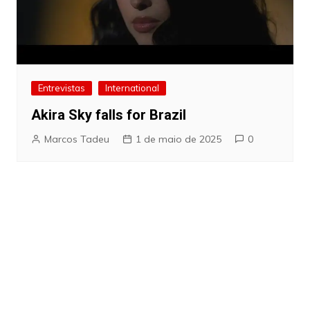
Entrevistas
International
Akira Sky falls for Brazil
Marcos Tadeu
1 de maio de 2025
0