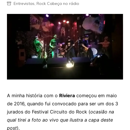
Entrevistas
,
Rock Cabeça no rádio
A minha história com o
Riviera
começou em maio
de 2016, quando fui convocado para ser um dos 3
jurados do Festival Circuito do Rock (
ocasião na
qual tirei a foto ao vivo que ilustra a capa deste
post
).