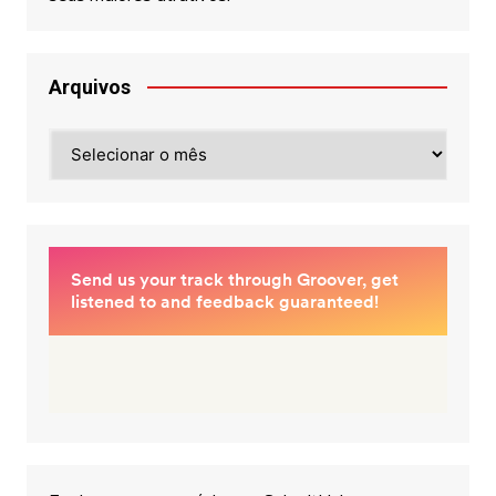
Arquivos
Arquivos