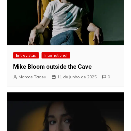
Entrevistas
International
Mike Bloom outside the Cave
Marcos Tadeu
11 de junho de 2025
0