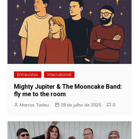
Entrevistas
International
Mighty Jupiter & The Mooncake Band:
fly me to the room
Marcos Tadeu
28 de julho de 2025
0