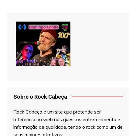
Sobre o Rock Cabeça
Rock Cabeça é um site que pretende ser
referência na web nos quesitos entretenimento e
informação de qualidade, tendo o rock como um de
seus maiores atrativos.