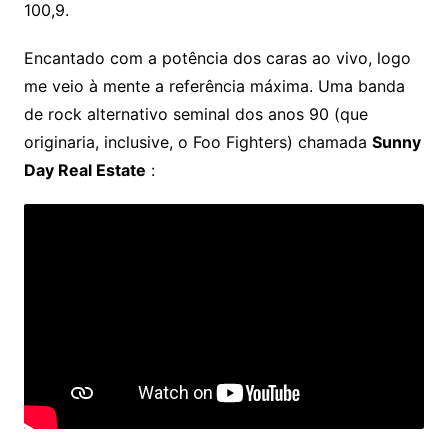
100,9.
Encantado com a potência dos caras ao vivo, logo
me veio à mente a referência máxima. Uma banda
de rock alternativo seminal dos anos 90 (que
originaria, inclusive, o Foo Fighters) chamada
Sunny
Day Real Estate
: