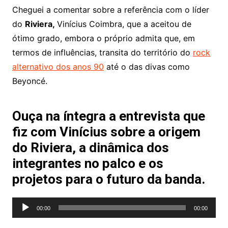
Cheguei a comentar sobre a referência com o líder
do
Riviera,
Vinícius Coimbra, que a aceitou de
ótimo grado, embora o próprio admita que, em
termos de influências, transita do território do
rock
alternativo dos anos 90
até o das divas como
Beyoncé.
Ouça na íntegra a entrevista que
fiz com Vinícius sobre a origem
do Riviera, a dinâmica dos
integrantes no palco e os
projetos para o futuro da banda.
Tocador
00:00
00:00
de