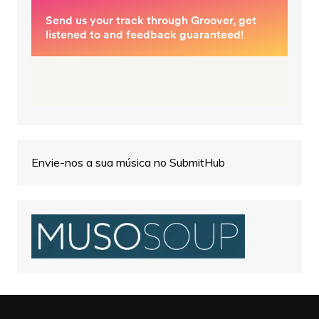
Envie-nos a sua música no SubmitHub