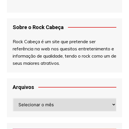
Sobre o Rock Cabeça
Rock Cabeça é um site que pretende ser
referência na web nos quesitos entretenimento e
informação de qualidade, tendo o rock como um de
seus maiores atrativos.
Arquivos
Arquivos