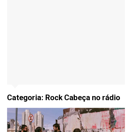
Categoria:
Rock Cabeça no rádio