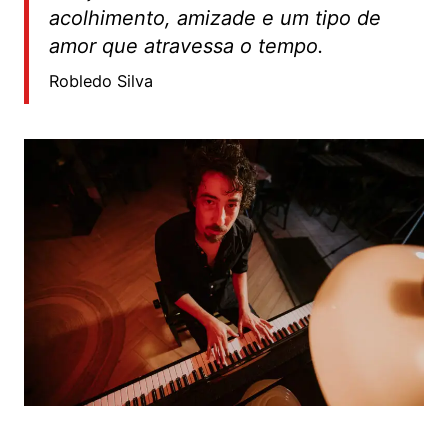
acolhimento, amizade e um tipo de
amor que atravessa o tempo.
Robledo Silva