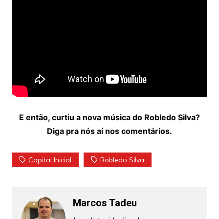
E então, curtiu a nova música do Robledo Silva?
Diga pra nós aí nos comentários.
Capital Inicial
Robledo Silva
Marcos Tadeu