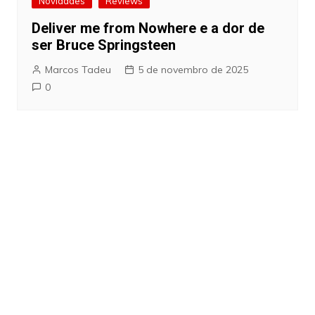
Novidades
Reviews
Deliver me from Nowhere e a dor de
ser Bruce Springsteen
Marcos Tadeu
5 de novembro de 2025
0