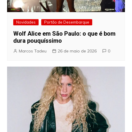
Novidades
Portão de Desembarque
Wolf Alice em São Paulo: o que é bom
dura pouquíssimo
Marcos Tadeu
26 de maio de 2026
0