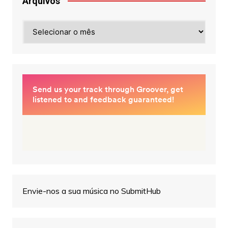
Arquivos
Arquivos
Envie-nos a sua música no SubmitHub