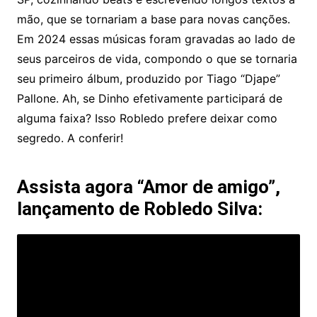
mão, que se tornariam a base para novas canções.
Em 2024 essas músicas foram gravadas ao lado de
seus parceiros de vida, compondo o que se tornaria
seu primeiro álbum, produzido por Tiago “Djape”
Pallone. Ah, se Dinho efetivamente participará de
alguma faixa? Isso Robledo prefere deixar como
segredo. A conferir!
Assista agora “Amor de amigo”,
lançamento de Robledo Silva: