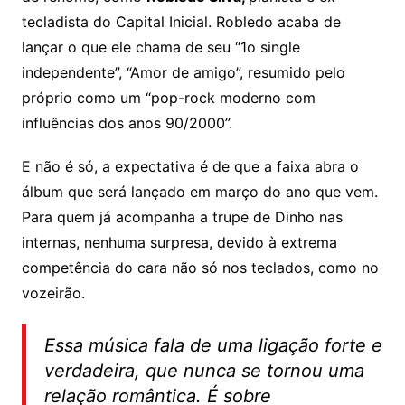
tecladista do Capital Inicial. Robledo acaba de
lançar o que ele chama de seu “1o single
independente”, “Amor de amigo”, resumido pelo
próprio como um “pop-rock moderno com
influências dos anos 90/2000”.
E não é só, a expectativa é de que a faixa abra o
álbum que será lançado em março do ano que vem.
Para quem já acompanha a trupe de Dinho nas
internas, nenhuma surpresa, devido à extrema
competência do cara não só nos teclados, como no
vozeirão.
Essa música fala de uma ligação forte e
verdadeira, que nunca se tornou uma
relação romântica. É sobre