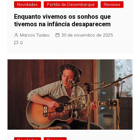
Novidades
Portão de Desembarque
Reviews
Enquanto vivemos os sonhos que
tivemos na infância desaparecem
Marcos Tadeu
30 de novembro de 2025
0