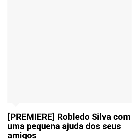
[PREMIERE] Robledo Silva com
uma pequena ajuda dos seus
amigos