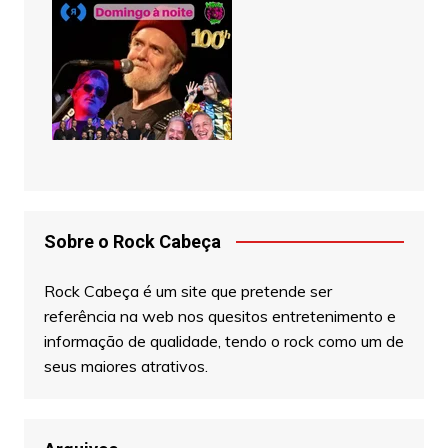
Sobre o Rock Cabeça
Rock Cabeça é um site que pretende ser
referência na web nos quesitos entretenimento e
informação de qualidade, tendo o rock como um de
seus maiores atrativos.