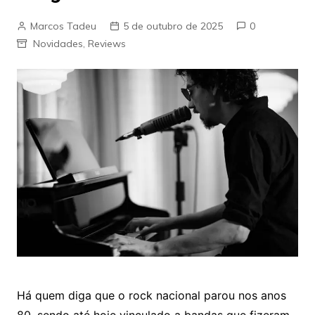
Marcos Tadeu
5 de outubro de 2025
0
Novidades
,
Reviews
Há quem diga que o rock nacional parou nos anos