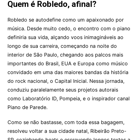
Quem é Robledo, afinal?
Robledo se autodefine como um apaixonado por
música. Desde muito cedo, o encontro com o piano
definiria sua vida, alçando voos inimagináveis ao
longo de sua carreira, começando na noite do
interior de São Paulo, chegando aos palcos mais
importantes do Brasil, EUA e Europa como músico
convidado em uma das maiores bandas da história
do rock nacional, o Capital Inicial. Nessa jornada,
conduziu paralelamente seus projetos autorais
como Laboratório ID, Pompeia, e o inspirador canal
Piano de Parede.
Como se não bastasse, com toda essa bagagem,
resolveu voltar a sua cidade natal, Ribeirão Preto-
SP, cozinhando beats e escrevendo longos textos a