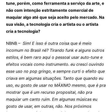
tune, porém, como ferramenta a serviço da arte, e
não com intenção estritamente comercial de
maquiar algo até que seja aceito pelo mercado. Na
sua visão, a tecnologia cria o artista ou o artista
cria a tecnologia?
NBNB –
Sim! E isso é outra coisa que é meio
incomum no Brasil né? Tirando funk e alguns outros
estilos, é bem raro aqui o pessoal usar auto-tune e
efeitos vocais como instrumento. eu cresci ouvindo
esse uso no pop gringo, e sempre curti o efeito que
criava em algumas situações. Tanto que quando eu
uso, eu gosto de usar no MÁXIMO mesmo, que é pra
mostrar que é um recurso proposital, não pra
maquiar um canto ruim. Em algumas músicas eu
gosto de usar, em outras, não. Nos próximos