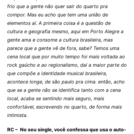
frio que a gente não quer sair do quarto pra
compor. Mas eu acho que tem uma união de
elementos aí. A primeira coisa é a questão de
cultura e geografia mesmo, aqui em Porto Alegre a
gente ama e consome a cultura brasileira, mas
parece que a gente vê de fora, sabe? Temos uma
cena local que por muito tempo foi mais voltada ao
rock gaúcho e ao regionalismo, daí a maior parte do
que compõe a identidade musical brasileira,
acontece longe, de são paulo pra cima. então, acho
que se a gente não se identifica tanto com a cena
local, acaba se sentindo mais seguro, mais
confortável, escrevendo no quarto, de forma mais
intimista.
RC – No seu single, você confessa que usa o auto-