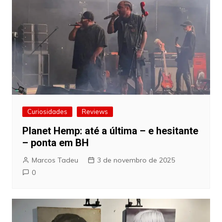
Curiosidades
Reviews
Planet Hemp: até a última – e hesitante
– ponta em BH
Marcos Tadeu
3 de novembro de 2025
0