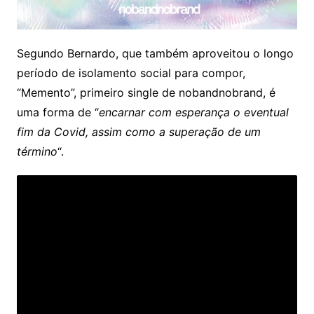
Segundo Bernardo, que também aproveitou o longo
período de isolamento social para compor,
“Memento”, primeiro single de nobandnobrand, é
uma forma de “
encarnar com esperança o eventual
fim da Covid, assim como a superação de um
término
“.