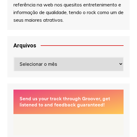
referência na web nos quesitos entretenimento e
informação de qualidade, tendo o rock como um de
seus maiores atrativos.
Arquivos
Arquivos