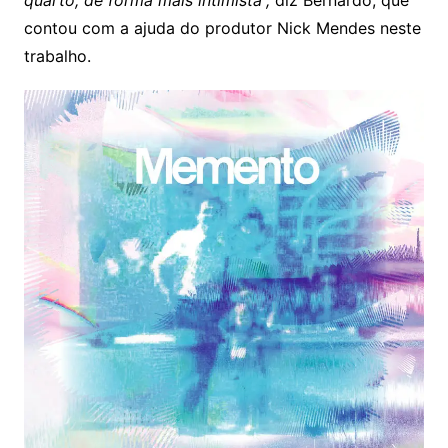
contou com a ajuda do produtor Nick Mendes neste
trabalho.