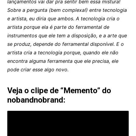
lançamentos vai dar pra sentir bem essa mistura!
Sobre a pergunta (bem complexa!) entre tecnologia
e artista, eu diria que ambos. A tecnologia cria o
artista porque ela é parte do ferramental de
instrumentos que ele tem a disposição, e a arte que
se produz, depende do ferramental disponível. E o
artista cria a tecnologia porque, quando ele não
encontra alguma ferramenta que ele precisa, ele
pode criar esse algo novo.
Veja o clipe de “Memento” do
nobandnobrand: