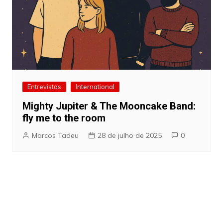
Entrevistas
International
Mighty Jupiter & The Mooncake Band:
fly me to the room
Marcos Tadeu
28 de julho de 2025
0