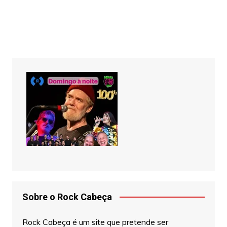
Sobre o Rock Cabeça
Rock Cabeça é um site que pretende ser