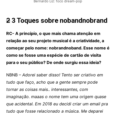
Bernardo Liz: foco dream-pop
2
3 Toques sobre nobandnobrand
RC- A princípío, o que mais chama atenção em
relação ao seu projeto musical é a criatividade, a
começar pelo nome: nobrandnoband. Esse nome é
como se fosse uma espécie de cartão de visita
para o seu público? De onde surgiu essa ideia?
NBNB –
Adorei saber disso! Tento ser criativo em
tudo que faço, acho que a gente sempre pode
tornar as coisas mais.. interessantes, com
imaginação. maaas o nome tem uma origem quase
que acidental. Em 2018 eu decidi criar um email pra
tudo que fosse relacionado a música. Me deparei