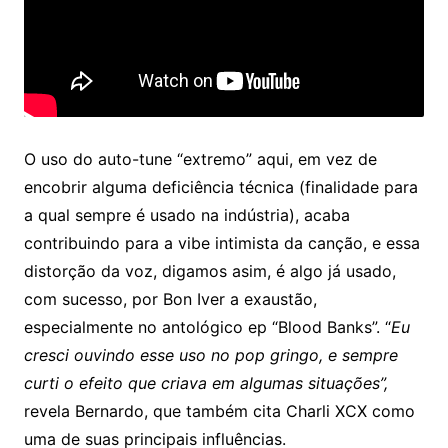
O uso do auto-tune “extremo” aqui, em vez de
encobrir alguma deficiência técnica (finalidade para
a qual sempre é usado na indústria), acaba
contribuindo para a vibe intimista da canção, e essa
distorção da voz, digamos asim, é algo já usado,
com sucesso, por Bon Iver a exaustão,
especialmente no antológico ep “Blood Banks”. “
Eu
cresci ouvindo esse uso no pop gringo, e sempre
curti o efeito que criava em algumas situações”,
revela Bernardo, que também cita Charli XCX como
uma de suas principais influências.