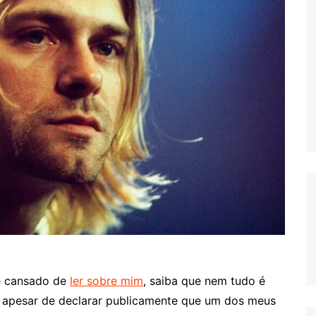
te cansado de
ler sobre mim
, saiba que nem tudo é
 apesar de declarar publicamente que um dos meus