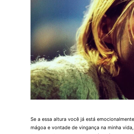
Se a essa altura você já está emocionalmen
mágoa e vontade de vingança na minha vida,