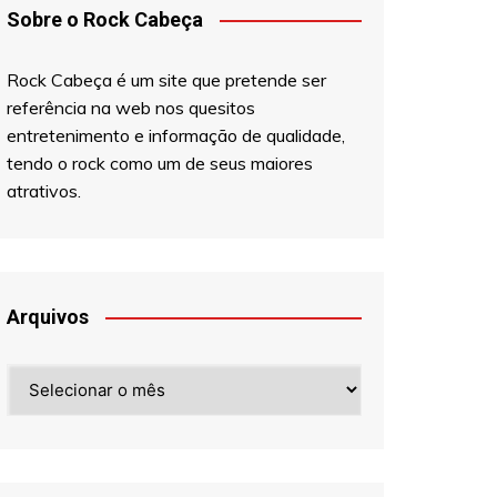
Sobre o Rock Cabeça
Rock Cabeça é um site que pretende ser
referência na web nos quesitos
entretenimento e informação de qualidade,
tendo o rock como um de seus maiores
atrativos.
Arquivos
Arquivos