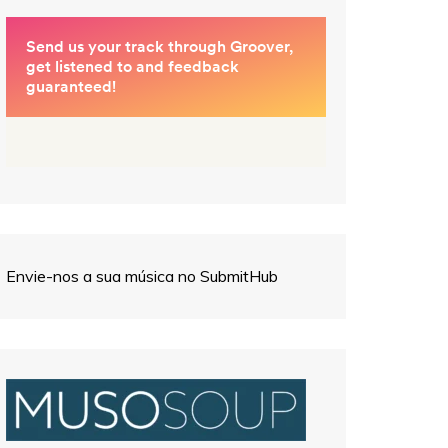
Envie-nos a sua música no SubmitHub