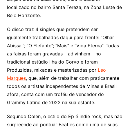
localizado no bairro Santa Tereza, na Zona Leste de
Belo Horizonte.
O disco traz 4 singles que pretendem ser
igualmente trabalhados daqui para frente: “Olhar
Abissal”; ”O Elefante”; “Mais” e “Vida Eterna”. Todas
as faixas foram gravadas – adivinhem – no
tradicional estúdio Ilha do Corvo e foram
Produzidas, mixadas e masterizadas por
Leo
Marques
, que, além de trabalhar com praticamente
todos os artistas independentes de Minas e Brasil
afora, conta com um troféu de vencedor do
Grammy Latino de 2022 na sua estante.
Segundo Colen, o estilo do Ep é indie rock, mas não
surpreende ao pontuar Beatles como uma de suas