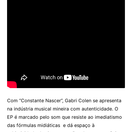
Com “Constante Nascer”, Gabri Colen se apresenta
na indústria musical mineira com autenticidade. O
EP é marcado pelo som que resiste ao imediatismo
das fórmulas midiáticas e dá espaço à