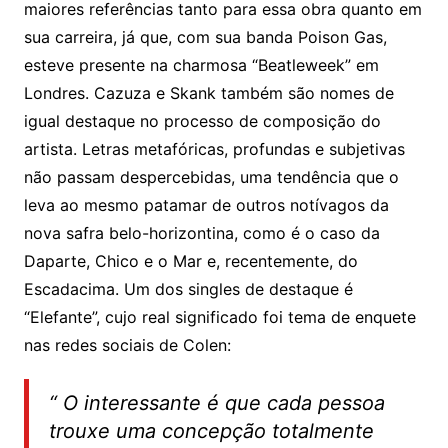
maiores referências tanto para essa obra quanto em
sua carreira, já que, com sua banda Poison Gas,
esteve presente na charmosa “Beatleweek” em
Londres. Cazuza e Skank também são nomes de
igual destaque no processo de composição do
artista. Letras metafóricas, profundas e subjetivas
não passam despercebidas, uma tendência que o
leva ao mesmo patamar de outros notívagos da
nova safra belo-horizontina, como é o caso da
Daparte, Chico e o Mar e, recentemente, do
Escadacima. Um dos singles de destaque é
“Elefante”, cujo real significado foi tema de enquete
nas redes sociais de Colen:
“ O interessante é que cada pessoa
trouxe uma concepção totalmente