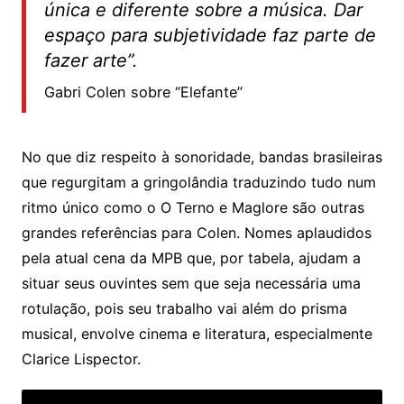
única e diferente sobre a música. Dar
espaço para subjetividade faz parte de
fazer arte”.
Gabri Colen sobre “Elefante”
No que diz respeito à sonoridade, bandas brasileiras
que regurgitam a gringolândia traduzindo tudo num
ritmo único como o O Terno e Maglore são outras
grandes referências para Colen. Nomes aplaudidos
pela atual cena da MPB que, por tabela, ajudam a
situar seus ouvintes sem que seja necessária uma
rotulação, pois seu trabalho vai além do prisma
musical, envolve cinema e literatura, especialmente
Clarice Lispector.