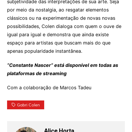
subjetividade das interpretações de sua arte. Seja
por meio da nostalgia, ao resgatar elementos
clássicos ou na experimentação de novas novas
possibilidades, Colen dialoga com quem o ouve de
igual para igual e demonstra que ainda existe
espaço para artistas que buscam mais do que
apenas popularidade instantânea.
“Constante Nascer” está disponível em todas as
plataformas de streaming
Com a colaboração de Marcos Tadeu
Gabri Colen
Alice Horta