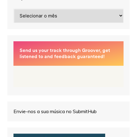
Arquivos
Envie-nos a sua música no SubmitHub