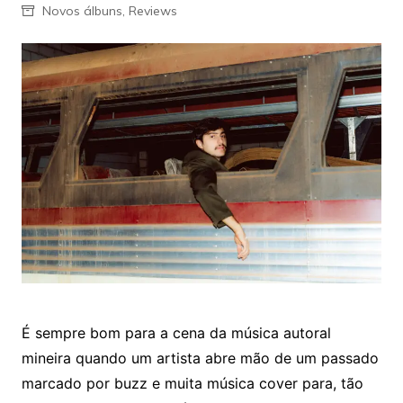
Novos álbuns
,
Reviews
É sempre bom para a cena da música autoral
mineira quando um artista abre mão de um passado
marcado por buzz e muita música cover para, tão