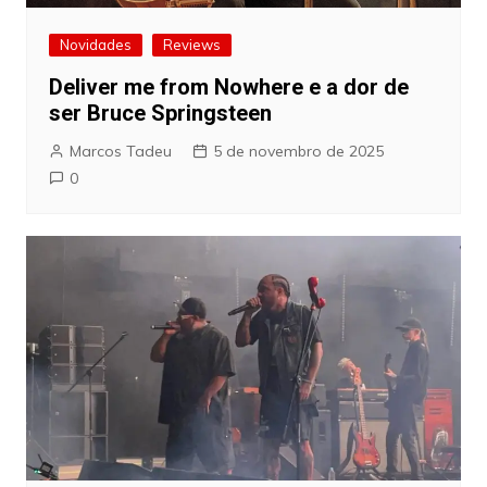
Novidades
Reviews
Deliver me from Nowhere e a dor de
ser Bruce Springsteen
Marcos Tadeu
5 de novembro de 2025
0