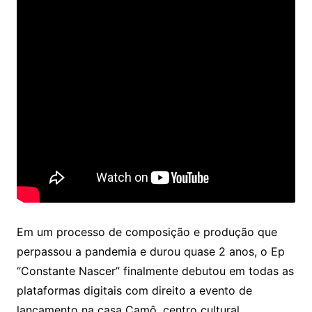
Em um processo de composição e produção que
perpassou a pandemia e durou quase 2 anos, o Ep
“Constante Nascer” finalmente debutou em todas as
plataformas digitais com direito a evento de
lançamento na casa Camô, centro cultural