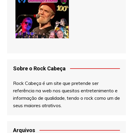
Sobre o Rock Cabeça
Rock Cabeça é um site que pretende ser
referência na web nos quesitos entretenimento e
informação de qualidade, tendo o rock como um de
seus maiores atrativos.
Arquivos