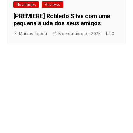
Novidades
Reviews
[PREMIERE] Robledo Silva com uma
pequena ajuda dos seus amigos
Marcos Tadeu
5 de outubro de 2025
0