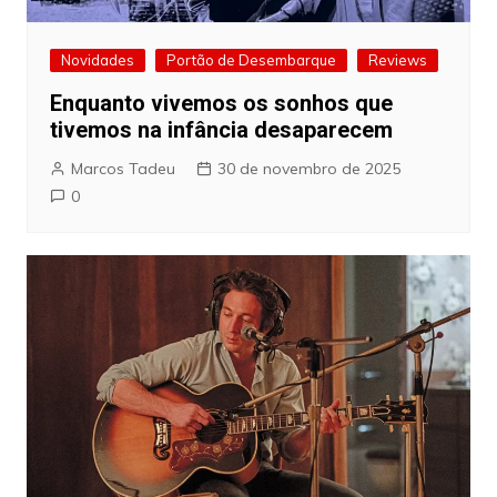
Novidades
Portão de Desembarque
Reviews
Enquanto vivemos os sonhos que
tivemos na infância desaparecem
Marcos Tadeu
30 de novembro de 2025
0