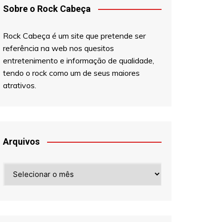
Sobre o Rock Cabeça
Rock Cabeça é um site que pretende ser
referência na web nos quesitos
entretenimento e informação de qualidade,
tendo o rock como um de seus maiores
atrativos.
Arquivos
Arquivos