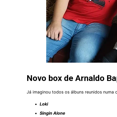
Novo box de Arnaldo Ba
Já imaginou todos os álbuns reunidos numa c
Loki
Singin Alone