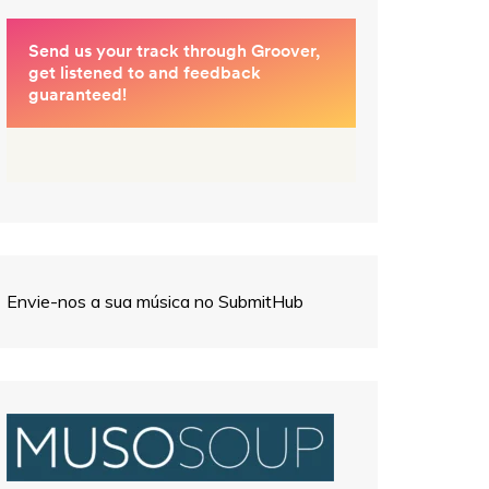
Envie-nos a sua música no SubmitHub