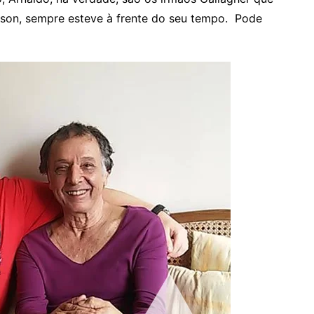
lson, sempre esteve à frente do seu tempo. Pode