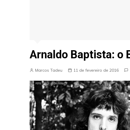
Arnaldo Baptista: o 
Marcos Tadeu
11 de fevereiro de 2016