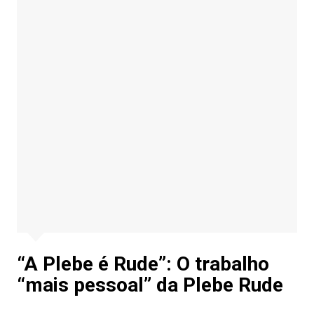
“A Plebe é Rude”: O trabalho
“mais pessoal” da Plebe Rude