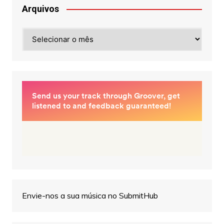
Arquivos
Arquivos
Envie-nos a sua música no SubmitHub