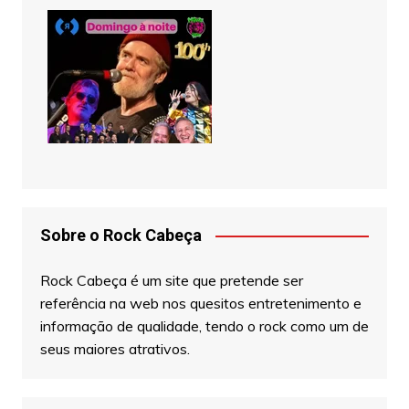
Sobre o Rock Cabeça
Rock Cabeça é um site que pretende ser
referência na web nos quesitos entretenimento e
informação de qualidade, tendo o rock como um de
seus maiores atrativos.