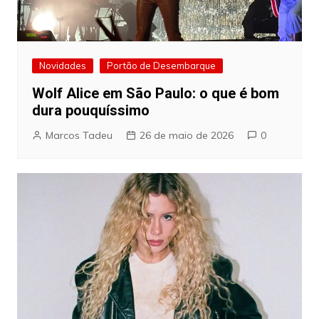
Novidades
Portão de Desembarque
Wolf Alice em São Paulo: o que é bom
dura pouquíssimo
Marcos Tadeu
26 de maio de 2026
0