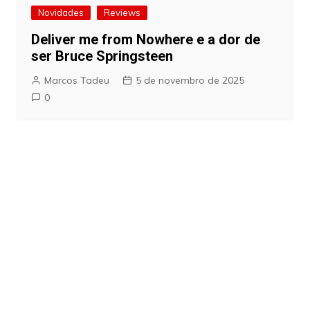
Novidades
Reviews
Deliver me from Nowhere e a dor de
ser Bruce Springsteen
Marcos Tadeu
5 de novembro de 2025
0