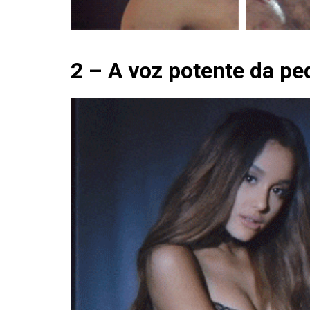
2 – A voz potente da p