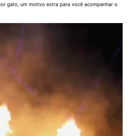
ior gato, um motivo extra para você acompanhar o