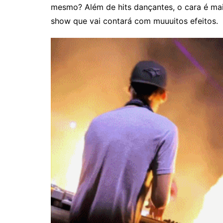
mesmo? Além de hits dançantes, o cara é ma
show que vai contará com muuuitos efeitos.