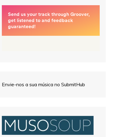
Envie-nos a sua música no SubmitHub