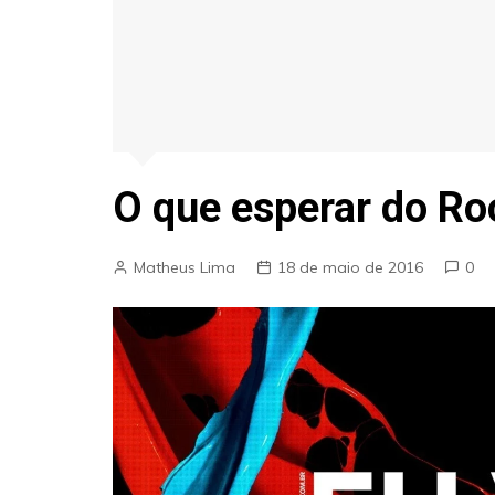
O que esperar do Ro
Matheus Lima
18 de maio de 2016
0