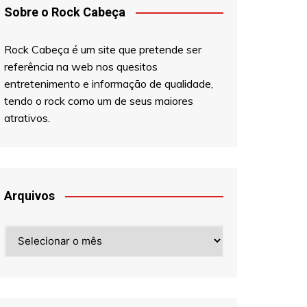
Sobre o Rock Cabeça
Rock Cabeça é um site que pretende ser
referência na web nos quesitos
entretenimento e informação de qualidade,
tendo o rock como um de seus maiores
atrativos.
Arquivos
Arquivos