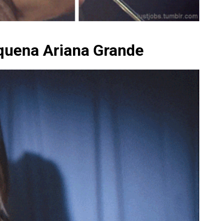
equena Ariana Grande