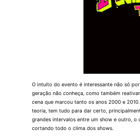
O intuito do evento é interessante não só por
geração não conheça, como também reativar 
cena que marcou tanto os anos 2000 e 2010. 
teoria, tem tudo para dar certo, principalm
grandes intervalos entre um show e outro, 
cortando todo o clima dos shows.