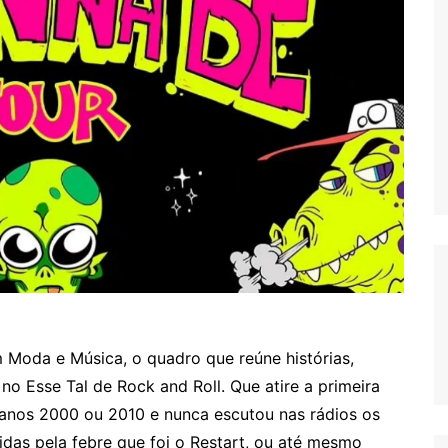
 Moda e Música, o quadro que reúne histórias,
no Esse Tal de Rock and Roll. Que atire a primeira
anos 2000 ou 2010 e nunca escutou nas rádios os
idas pela febre que foi o Restart, ou até mesmo