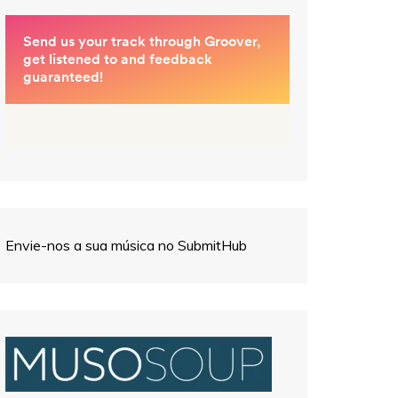
Envie-nos a sua música no SubmitHub