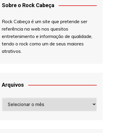
Sobre o Rock Cabeça
Rock Cabeça é um site que pretende ser
referência na web nos quesitos
entretenimento e informação de qualidade,
tendo o rock como um de seus maiores
atrativos.
Arquivos
Arquivos