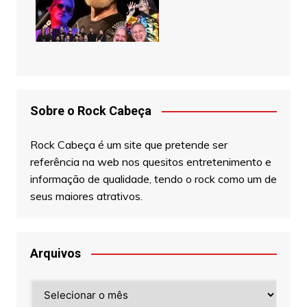
Sobre o Rock Cabeça
Rock Cabeça é um site que pretende ser
referência na web nos quesitos entretenimento e
informação de qualidade, tendo o rock como um de
seus maiores atrativos.
Arquivos
Arquivos