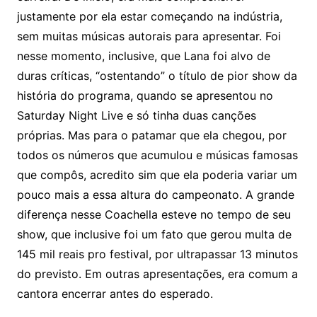
justamente por ela estar começando na indústria,
sem muitas músicas autorais para apresentar. Foi
nesse momento, inclusive, que Lana foi alvo de
duras críticas, “ostentando” o título de pior show da
história do programa, quando se apresentou no
Saturday Night Live e só tinha duas canções
próprias. Mas para o patamar que ela chegou, por
todos os números que acumulou e músicas famosas
que compôs, acredito sim que ela poderia variar um
pouco mais a essa altura do campeonato. A grande
diferença nesse Coachella esteve no tempo de seu
show, que inclusive foi um fato que gerou multa de
145 mil reais pro festival, por ultrapassar 13 minutos
do previsto. Em outras apresentações, era comum a
cantora encerrar antes do esperado.