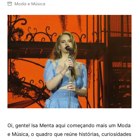
Moda e Música
Oi, gente! Isa Menta aqui começando mais um Moda
e Música, o quadro que reúne histórias, curiosidades