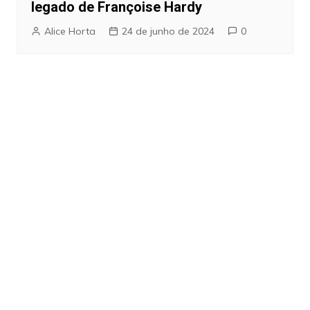
legado de Françoise Hardy
Alice Horta
24 de junho de 2024
0