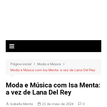
Página inicial
Moda e Música
Moda e Música com Isa Menta: a vez de Lana Del Rey
Moda e Música com Isa Menta:
a vez de Lana Del Rey
Isabella Menta
21 de maio de 2024
0