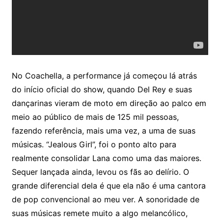
No Coachella, a performance já começou lá atrás
do início oficial do show, quando Del Rey e suas
dançarinas vieram de moto em direção ao palco em
meio ao público de mais de 125 mil pessoas,
fazendo referência, mais uma vez, a uma de suas
músicas. “Jealous Girl”, foi o ponto alto para
realmente consolidar Lana como uma das maiores.
Sequer lançada ainda, levou os fãs ao delírio. O
grande diferencial dela é que ela não é uma cantora
de pop convencional ao meu ver. A sonoridade de
suas músicas remete muito a algo melancólico,