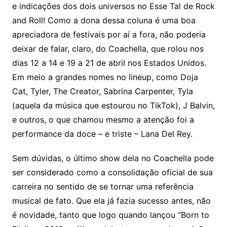
e indicações dos dois universos no Esse Tal de Rock
and Roll! Como a dona dessa coluna é uma boa
apreciadora de festivais por aí a fora, não poderia
deixar de falar, claro, do Coachella, que rolou nos
dias 12 a 14 e 19 a 21 de abril nos Estados Unidos.
Em meio a grandes nomes no lineup, como Doja
Cat, Tyler, The Creator, Sabrina Carpenter, Tyla
(aquela da música que estourou no TikTok), J Balvin,
e outros, o que chamou mesmo a atenção foi a
performance da doce – e triste – Lana Del Rey.
Sem dúvidas, o último show dela no Coachella pode
ser considerado como a consolidação oficial de sua
carreira no sentido de se tornar uma referência
musical de fato. Que ela já fazia sucesso antes, não
é novidade, tanto que logo quando lançou “Born to