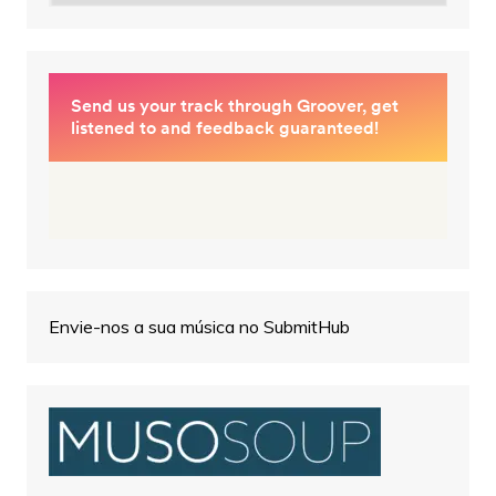
Envie-nos a sua música no SubmitHub