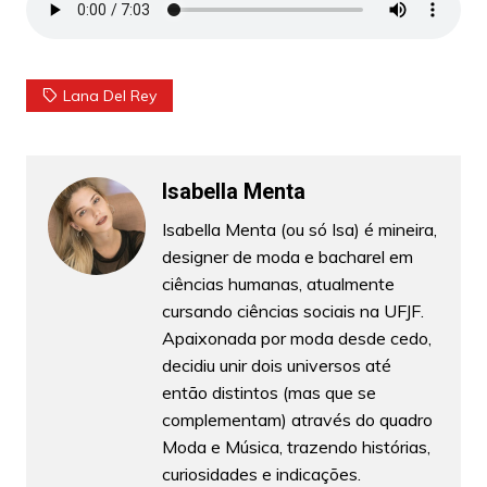
Lana Del Rey
Isabella Menta
Isabella Menta (ou só Isa) é mineira,
designer de moda e bacharel em
ciências humanas, atualmente
cursando ciências sociais na UFJF.
Apaixonada por moda desde cedo,
decidiu unir dois universos até
então distintos (mas que se
complementam) através do quadro
Moda e Música, trazendo histórias,
curiosidades e indicações.