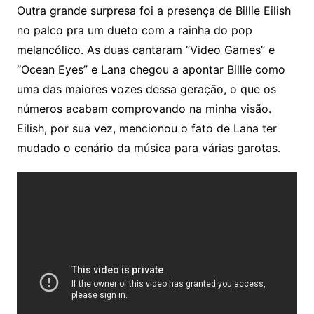
Outra grande surpresa foi a presença de Billie Eilish
no palco pra um dueto com a rainha do pop
melancólico. As duas cantaram “Video Games” e
“Ocean Eyes” e Lana chegou a apontar Billie como
uma das maiores vozes dessa geração, o que os
números acabam comprovando na minha visão.
Eilish, por sua vez, mencionou o fato de Lana ter
mudado o cenário da música para várias garotas.