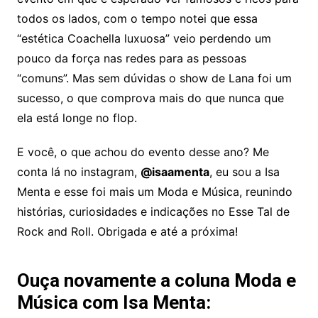
todos os lados, com o tempo notei que essa
“estética Coachella luxuosa” veio perdendo um
pouco da força nas redes para as pessoas
“comuns”. Mas sem dúvidas o show de Lana foi um
sucesso, o que comprova mais do que nunca que
ela está longe no flop.
E você, o que achou do evento desse ano? Me
conta lá no instagram,
@isaamenta
, eu sou a Isa
Menta e esse foi mais um Moda e Música, reunindo
histórias, curiosidades e indicações no Esse Tal de
Rock and Roll. Obrigada e até a próxima!
Ouça novamente a coluna Moda e
Música com Isa Menta: