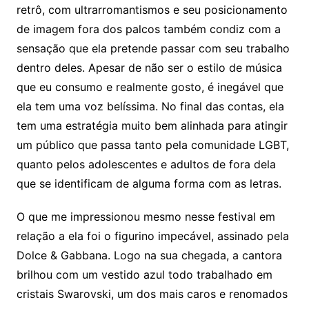
retrô, com ultrarromantismos e seu posicionamento
de imagem fora dos palcos também condiz com a
sensação que ela pretende passar com seu trabalho
dentro deles. Apesar de não ser o estilo de música
que eu consumo e realmente gosto, é inegável que
ela tem uma voz belíssima. No final das contas, ela
tem uma estratégia muito bem alinhada para atingir
um público que passa tanto pela comunidade LGBT,
quanto pelos adolescentes e adultos de fora dela
que se identificam de alguma forma com as letras.
O que me impressionou mesmo nesse festival em
relação a ela foi o figurino impecável, assinado pela
Dolce & Gabbana. Logo na sua chegada, a cantora
brilhou com um vestido azul todo trabalhado em
cristais Swarovski, um dos mais caros e renomados