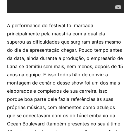
A performance do festival foi marcada
principalmente pela maestria com a qual ela
superou as dificuldades que surgiram antes mesmo
do dia da apresentação chegar. Pouco tempo antes
da data, ainda durante a produção, o empresário de
Lana se demitiu sem mais, nem menos, depois de 15
anos na equipe. E isso todos hão de convir: a
montagem de cenário desse show foi um dos mais
elaborados e complexos de sua carreira. Isso
porque boa parte dele fazia referências às suas
próprias músicas, com elementos como azulejos
que se conectavam com os do túnel embaixo da
Ocean Boulevard (também presentes no seu último