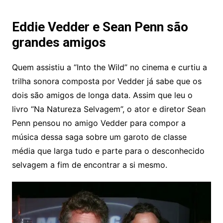
Eddie Vedder e Sean Penn são
grandes amigos
Quem assistiu a “Into the Wild” no cinema e curtiu a
trilha sonora composta por Vedder já sabe que os
dois são amigos de longa data. Assim que leu o
livro “Na Natureza Selvagem”, o ator e diretor Sean
Penn pensou no amigo Vedder para compor a
música dessa saga sobre um garoto de classe
média que larga tudo e parte para o desconhecido
selvagem a fim de encontrar a si mesmo.