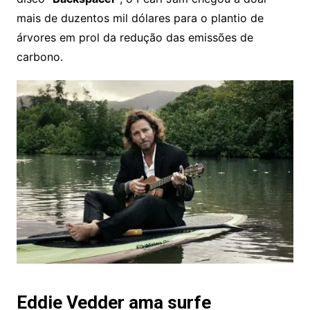
mais de duzentos mil dólares para o plantio de
árvores em prol da redução das emissões de
carbono.
Eddie Vedder ama surfe