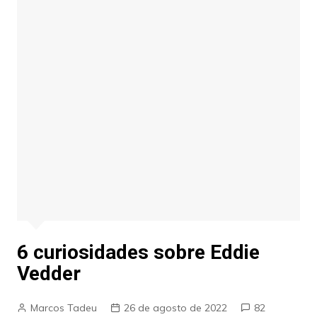
6 curiosidades sobre Eddie
Vedder
Marcos Tadeu
26 de agosto de 2022
82