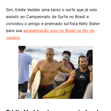
Sim, Eddie Vedder ama tanto o surfe que já veio
assistir ao Campeonato de Surfe no Brasil e
convidou o amigo e premiado surfista Kelly Slater
para sua
apresentação solo no Brasil no Rio de
Janeiro
.