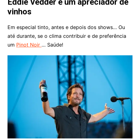
Eddie Vedder é um apreciador de
vinhos
Em especial tinto, antes e depois dos shows… Ou
até durante, se o clima contribuir e de preferência
um
Pinot Noir
… Saúde!