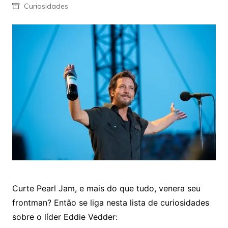
Curiosidades
Curte Pearl Jam, e mais do que tudo, venera seu
frontman? Então se liga nesta lista de curiosidades
sobre o líder Eddie Vedder: