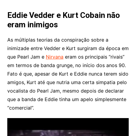
Eddie Vedder e Kurt Cobain não
eram inimigos
As múltiplas teorias da conspiração sobre a
inimizade entre Vedder e Kurt surgiram da época em
que Pearl Jam e
Nirvana
eram os principais “rivais”
em termos de banda grunge, no início dos anos 90.
Fato é que, apesar de Kurt e Eddie nunca terem sido
amigos, Kurt até que nutria uma certa simpatia pelo
vocalista do Pearl Jam, mesmo depois de declarar
que a banda de Eddie tinha um apelo simplesmente
“comercial”.