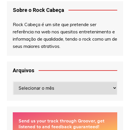
Sobre o Rock Cabeça
Rock Cabeça é um site que pretende ser
referência na web nos quesitos entretenimento e
informação de qualidade, tendo o rock como um de
seus maiores atrativos.
Arquivos
Arquivos