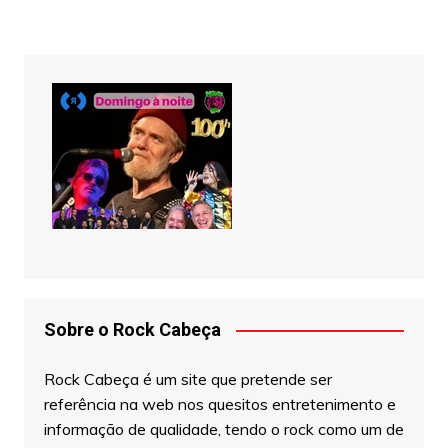
Sobre o Rock Cabeça
Rock Cabeça é um site que pretende ser
referência na web nos quesitos entretenimento e
informação de qualidade, tendo o rock como um de