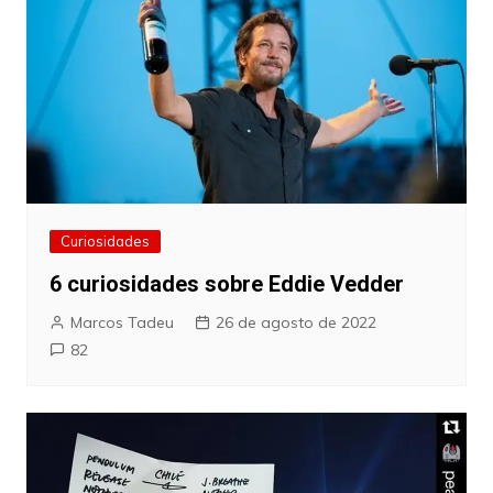
Curiosidades
6 curiosidades sobre Eddie Vedder
Marcos Tadeu
26 de agosto de 2022
82