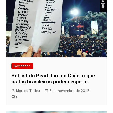
Novidades
Set list do Pearl Jam no Chile: o que
os fãs brasileiros podem esperar
Marcos Tadeu
5 de novembro de 2015
0