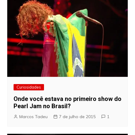
Curiosidades
Onde você estava no primeiro show do
Pearl Jam no Brasil?
Marcos Tadeu
7 de julho de 2015
1