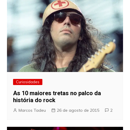
Curiosidades
As 10 maiores tretas no palco da
história do rock
Marcos Tadeu
26 de agosto de 2015
2