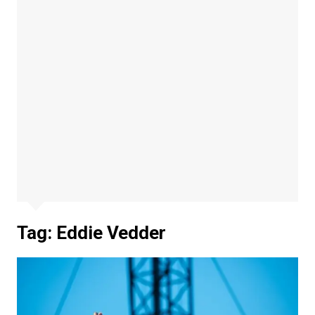
Tag:
Eddie Vedder