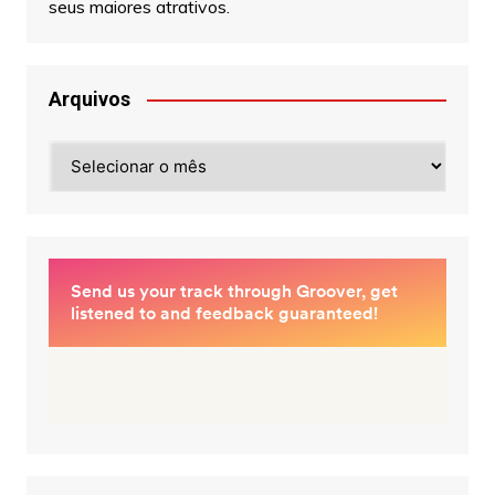
seus maiores atrativos.
Arquivos
Arquivos