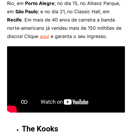
Rio, em
Porto Alegre
; no dia 15, no Allianz Parque,
em
São Paulo
; e no dia 21, no Classic Hall, em
Recife
. Em mais de 40 anos de carreira a banda
norte-americano já vendeu mais de 150 milhões de
discos! Clique
aqui
e garanta o seu ingresso.
The Kooks