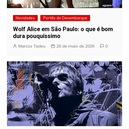
Novidades
Portão de Desembarque
Wolf Alice em São Paulo: o que é bom
dura pouquíssimo
Marcos Tadeu
26 de maio de 2026
0