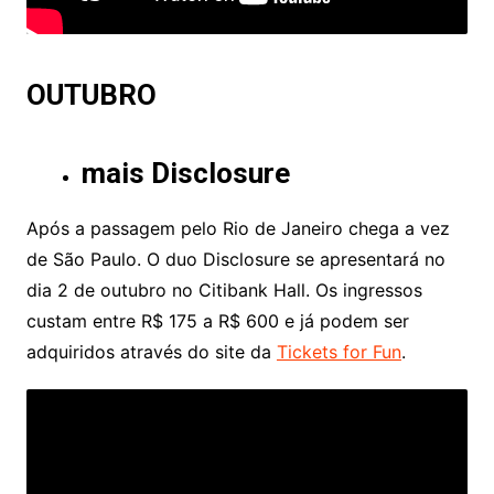
OUTUBRO
mais Disclosure
Após a passagem pelo Rio de Janeiro chega a vez
de São Paulo. O duo Disclosure se apresentará no
dia 2 de outubro no Citibank Hall. Os ingressos
custam entre R$ 175 a R$ 600 e já podem ser
adquiridos através do site da
Tickets for Fun
.