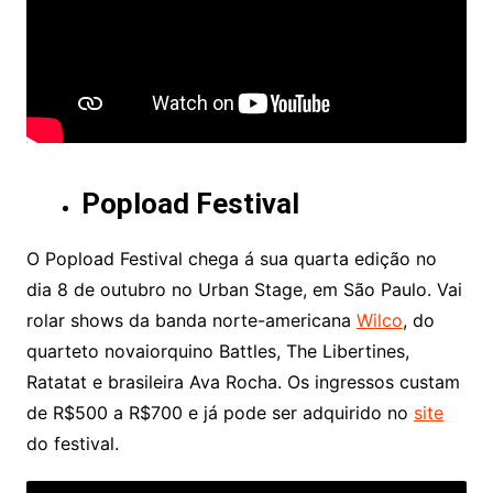
Popload Festival
O Popload Festival chega á sua quarta edição no
dia 8 de outubro no Urban Stage, em São Paulo. Vai
rolar shows da banda norte-americana
Wilco
, do
quarteto novaiorquino Battles, The Libertines,
Ratatat e brasileira Ava Rocha. Os ingressos custam
de R$500 a R$700 e já pode ser adquirido no
site
do festival.