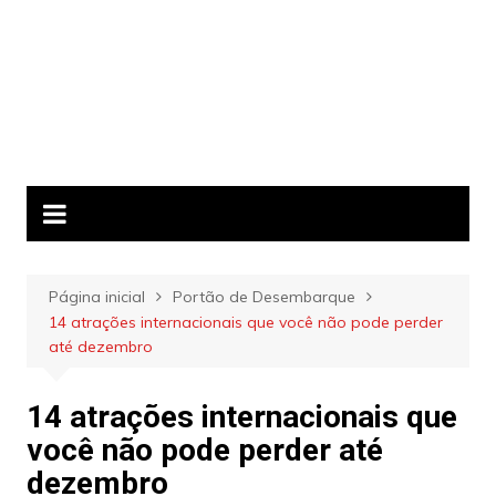
Página inicial
Portão de Desembarque
14 atrações internacionais que você não pode perder
até dezembro
14 atrações internacionais que
você não pode perder até
dezembro