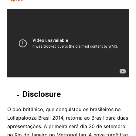
Disclosure
O duo britânico, que conquistou os brasileiros no
Lollapalooza Brasil 2014, retorna ao Brasil para duas
apresentações. A primeira será dia 30 de setembro,
no Rio de Janeiro no Metropolitan. A nova turnê traz