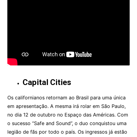
Capital Cities
Os californianos retornam ao Brasil para uma única
em apresentação. A mesma irá rolar em São Paulo,
no dia 12 de outubro no Espaço das Américas. Com
o sucesso “Safe and Sound”, o duo conquistou uma
legião de fãs por todo o país. Os ingressos já estão