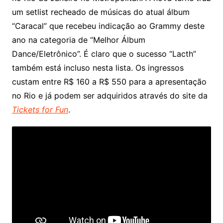
um setlist recheado de músicas do atual álbum
“Caracal” que recebeu indicação ao Grammy deste
ano na categoria de “Melhor Álbum
Dance/Eletrônico”. É claro que o sucesso “Lacth”
também está incluso nesta lista. Os ingressos
custam entre R$ 160 a R$ 550 para a apresentação
no Rio e já podem ser adquiridos através do site da
Tickets for Fun
.