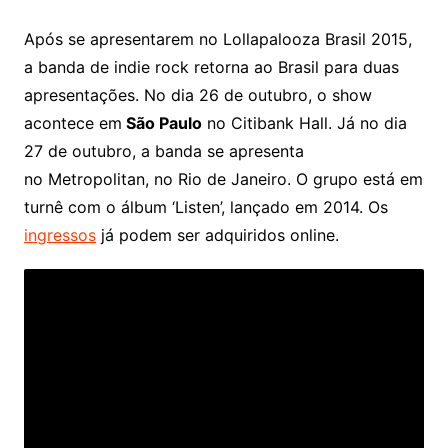
Após se apresentarem no Lollapalooza Brasil 2015,
a banda de indie rock retorna ao Brasil para duas
apresentações. No dia 26 de outubro, o show
acontece em
São Paulo
no Citibank Hall. Já no dia
27 de outubro, a banda se apresenta
no Metropolitan, no Rio de Janeiro. O grupo está em
turnê com o álbum ‘Listen’, lançado em 2014. Os
ingressos
já podem ser adquiridos online.