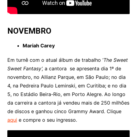
NOVEMBRO
Mariah Carey
Em turnê com o atual álbum de trabalho ‘
The Sweet
Sweet Fantasy’,
a cantora se apresenta dia 1º de
novembro, no Allianz Parque, em São Paulo; no dia
4, na Pedreira Paulo Leminski, em Curitiba; e no dia
5, no Estádio Beira-Rio, em Porto Alegre. Ao longo
da carreira a cantora já vendeu mais de 250 milhões
de discos e ganhou cinco Grammy Award. Clique
aqui
e compre o seu ingresso.