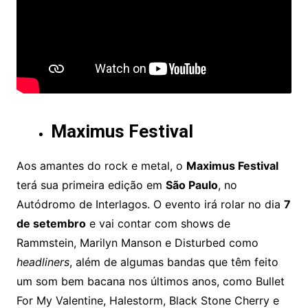
Maximus Festival
Aos amantes do rock e metal, o
Maximus Festival
terá sua primeira edição em
São Paulo
, no
Autódromo de Interlagos. O evento irá rolar no dia
7
de setembro
e vai contar com shows de
Rammstein, Marilyn Manson e Disturbed como
headliners
, além de algumas bandas que têm feito
um som bem bacana nos últimos anos, como Bullet
For My Valentine, Halestorm, Black Stone Cherry e