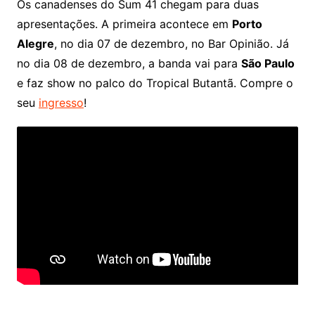
Os canadenses do Sum 41 chegam para duas
apresentações. A primeira acontece em
Porto
Alegre
, no dia 07 de dezembro, no Bar Opinião. Já
no dia 08 de dezembro, a banda vai para
São Paulo
e faz show no palco do Tropical Butantã. Compre o
seu
ingresso
!