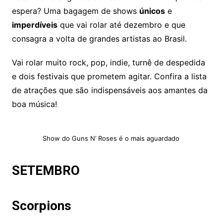
espera? Uma bagagem de shows
únicos
e
imperdíveis
que vai rolar até dezembro e que
consagra a volta de grandes artistas ao Brasil.
Vai rolar muito rock, pop, indie, turnê de despedida
e dois festivais que prometem agitar. Confira a lista
de atrações que são indispensáveis aos amantes da
boa música!
Show do Guns N’ Roses é o mais aguardado
SETEMBRO
Scorpions