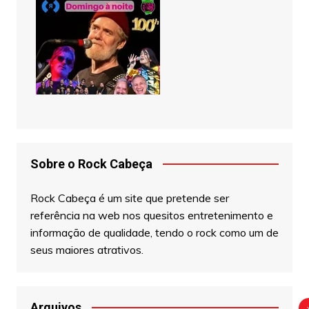
Sobre o Rock Cabeça
Rock Cabeça é um site que pretende ser
referência na web nos quesitos entretenimento e
informação de qualidade, tendo o rock como um de
seus maiores atrativos.
Arquivos