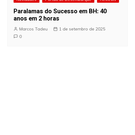
Paralamas do Sucesso em BH: 40
anos em 2 horas
Marcos Tadeu
1 de setembro de 2025
0