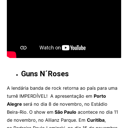
Guns N´Roses
A lendária banda de rock retorna ao país para uma
turnê IMPERDÍVEL! A apresentação em
Porto
Alegre
será no dia 8 de novembro, no Estádio
Beira-Rio. O show em
São Paulo
acontece no dia 11
de novembro, no Allianz Parque. Em
Curitiba
,