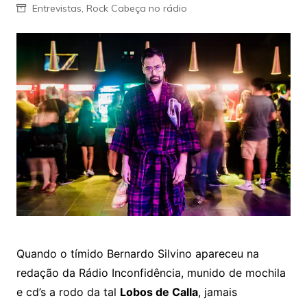
Entrevistas
,
Rock Cabeça no rádio
Quando o tímido Bernardo Silvino apareceu na
redação da Rádio Inconfidência, munido de mochila
e cd’s a rodo da tal
Lobos de Calla
, jamais