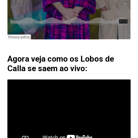
Agora veja como os Lobos de
Calla se saem ao vivo: