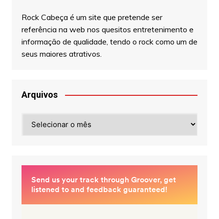
Rock Cabeça é um site que pretende ser
referência na web nos quesitos entretenimento e
informação de qualidade, tendo o rock como um de
seus maiores atrativos.
Arquivos
Arquivos