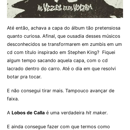
Até então, achava a capa do álbum tão pretensiosa
quanto curiosa. Afinal, que ousadia desses músicos
desconhecidos se transformarem em zumbis em um
cd com título inspirado em Stephen King? Fiquei
algum tempo sacando aquela capa, com o cd
lacrado dentro do carro. Até o dia em que resolvi
botar pra tocar.
E não consegui tirar mais. Tampouco avançar de
faixa.
A
Lobos de Calla
é uma verdadeira
hit maker
.
E ainda consegue fazer com que termos como