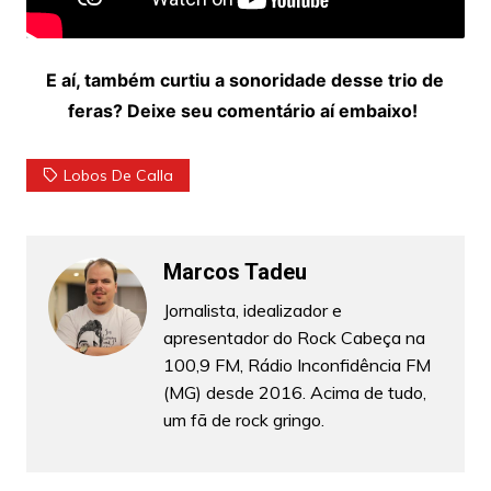
E aí, também curtiu a sonoridade desse trio de
feras? Deixe seu comentário aí embaixo!
Lobos De Calla
Marcos Tadeu
Jornalista, idealizador e
apresentador do Rock Cabeça na
100,9 FM, Rádio Inconfidência FM
(MG) desde 2016. Acima de tudo,
um fã de rock gringo.