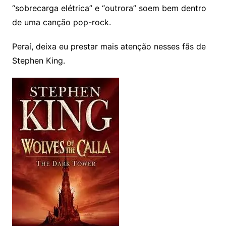
“sobrecarga elétrica” e “outrora” soem bem dentro
de uma canção pop-rock.
Peraí, deixa eu prestar mais atenção nesses fãs de
Stephen King.