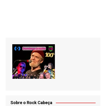
Sobre o Rock Cabeça