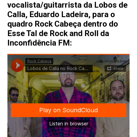
vocalista/guitarrista da Lobos de
Calla, Eduardo Ladeira, para o
quadro Rock Cabeça dentro do
Esse Tal de Rock and Roll da
Inconfidência FM: