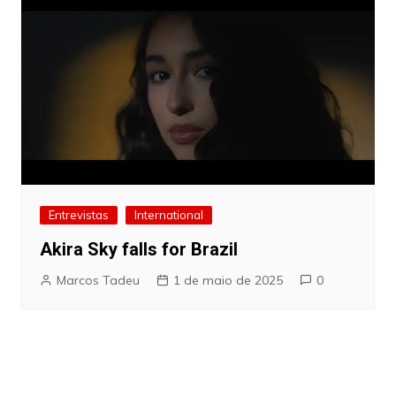
Entrevistas
International
Akira Sky falls for Brazil
Marcos Tadeu
1 de maio de 2025
0