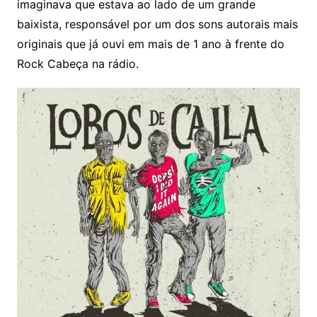
imaginava que estava ao lado de um grande
baixista, responsável por um dos sons autorais mais
originais que já ouvi em mais de 1 ano à frente do
Rock Cabeça na rádio.