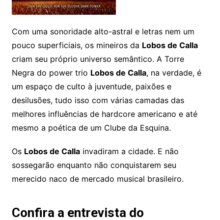
Com uma sonoridade alto-astral e letras nem um
pouco superficiais, os mineiros da
Lobos de Calla
criam seu próprio universo semântico. A Torre
Negra do power trio
Lobos de Calla
, na verdade, é
um espaço de culto à juventude, paixões e
desilusões, tudo isso com várias camadas das
melhores influências de hardcore americano e até
mesmo a poética de um Clube da Esquina.
Os
Lobos de Calla
invadiram a cidade. E não
sossegarão enquanto não conquistarem seu
merecido naco de mercado musical brasileiro.
Confira a entrevista do