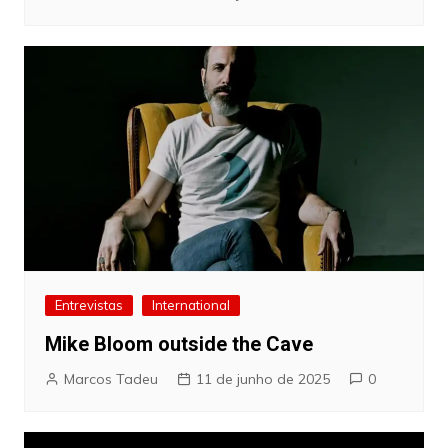
Entrevistas
International
Mike Bloom outside the Cave
Marcos Tadeu
11 de junho de 2025
0