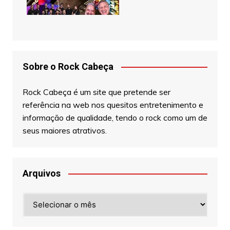
Sobre o Rock Cabeça
Rock Cabeça é um site que pretende ser
referência na web nos quesitos entretenimento e
informação de qualidade, tendo o rock como um de
seus maiores atrativos.
Arquivos
Arquivos