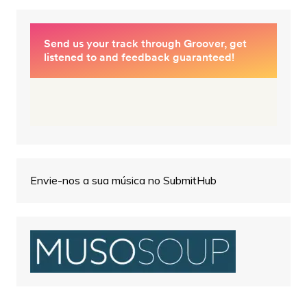
Envie-nos a sua música no SubmitHub