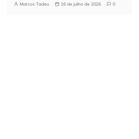
Marcos Tadeu
16 de julho de 2026
0