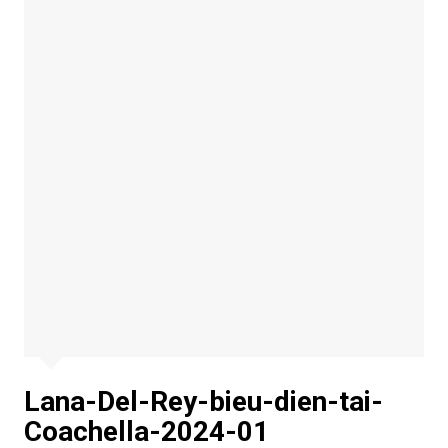
Lana-Del-Rey-bieu-dien-tai-
Coachella-2024-01