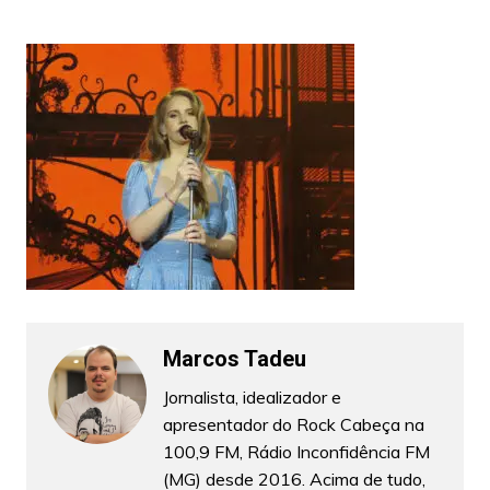
Marcos Tadeu
Jornalista, idealizador e
apresentador do Rock Cabeça na
100,9 FM, Rádio Inconfidência FM
(MG) desde 2016. Acima de tudo,