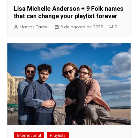
Lisa Michelle Anderson + 9 Folk names
that can change your playlist forever
Marcos Tadeu
3 de agosto de 2026
0
International
Playlists