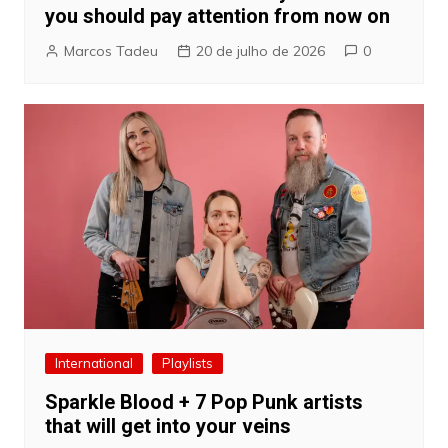
you should pay attention from now on
Marcos Tadeu
20 de julho de 2026
0
International
Playlists
Sparkle Blood + 7 Pop Punk artists
that will get into your veins