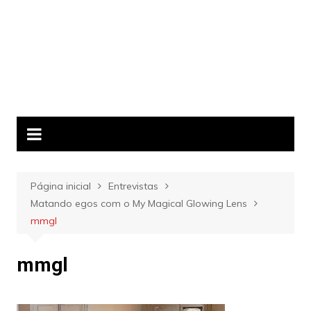
Página inicial
Entrevistas
Matando egos com o My Magical Glowing Lens
mmgl
mmgl