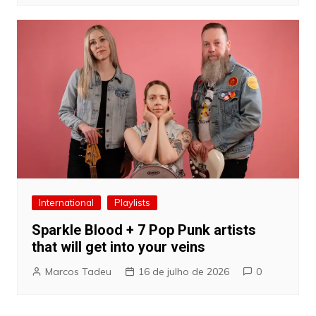
International
Playlists
Sparkle Blood + 7 Pop Punk artists
that will get into your veins
Marcos Tadeu
16 de julho de 2026
0