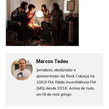
Marcos Tadeu
Jornalista, idealizador e
apresentador do Rock Cabeça na
100,9 FM, Rádio Inconfidência FM
(MG) desde 2016. Acima de tudo,
um fã de rock gringo.