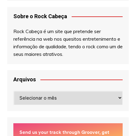
Sobre o Rock Cabeça
Rock Cabeça é um site que pretende ser
referência na web nos quesitos entretenimento e
informação de qualidade, tendo o rock como um de
seus maiores atrativos.
Arquivos
Arquivos