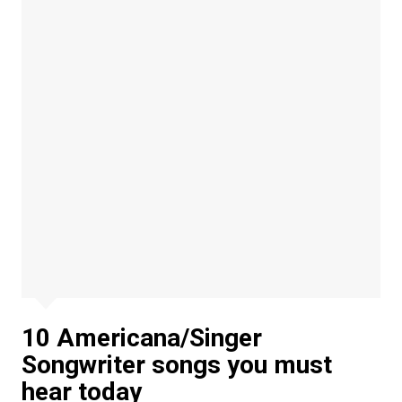
10 Americana/Singer
Songwriter songs you must
hear today