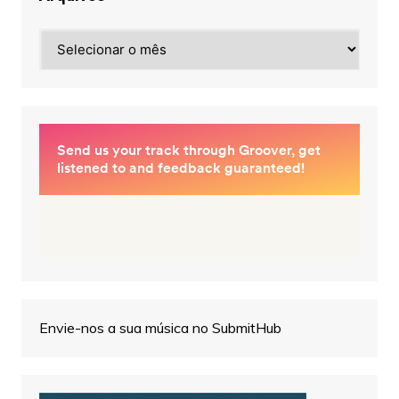
Arquivos
Envie-nos a sua música no SubmitHub