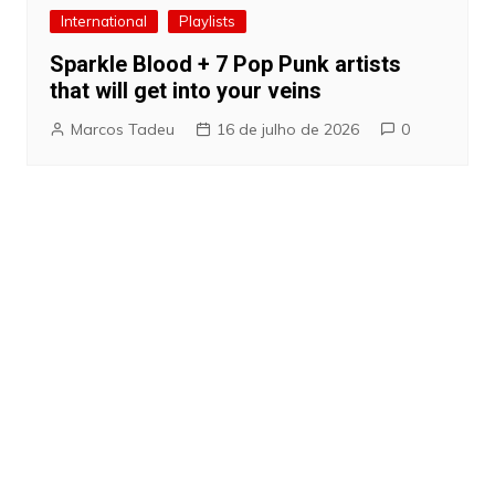
International
Playlists
Sparkle Blood + 7 Pop Punk artists
that will get into your veins
Marcos Tadeu
16 de julho de 2026
0