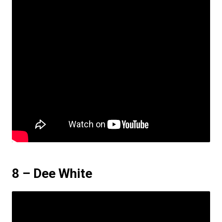
8 – Dee White