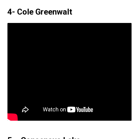
4- Cole Greenwalt