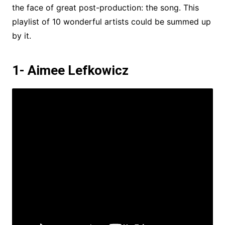
the face of great post-production: the song. This
playlist of 10 wonderful artists could be summed up
by it.
1- Aimee Lefkowicz