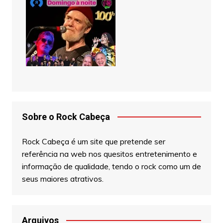
Sobre o Rock Cabeça
Rock Cabeça é um site que pretende ser
referência na web nos quesitos entretenimento e
informação de qualidade, tendo o rock como um de
seus maiores atrativos.
Arquivos