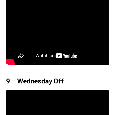
9 – Wednesday Off