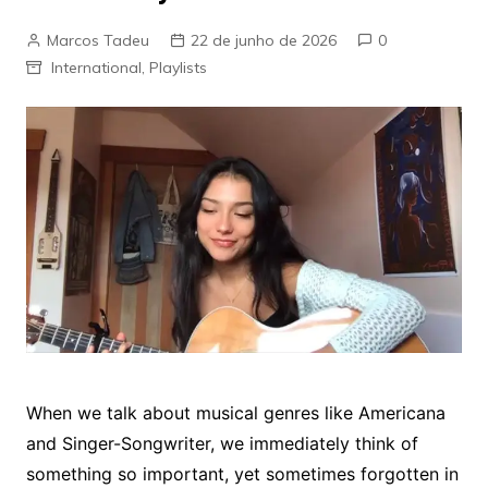
Marcos Tadeu
22 de junho de 2026
0
International
,
Playlists
When we talk about musical genres like Americana
and Singer-Songwriter, we immediately think of
something so important, yet sometimes forgotten in