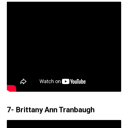
7- Brittany Ann Tranbaugh