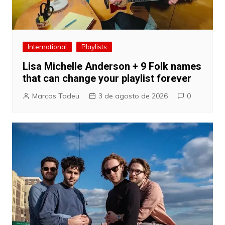
International
Playlists
Lisa Michelle Anderson + 9 Folk names
that can change your playlist forever
Marcos Tadeu
3 de agosto de 2026
0