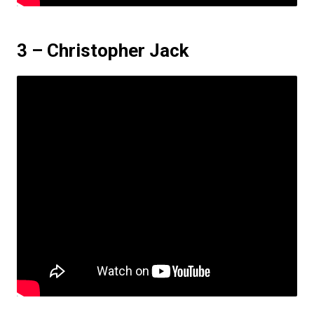
3 – Christopher Jack