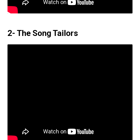
2- The Song Tailors