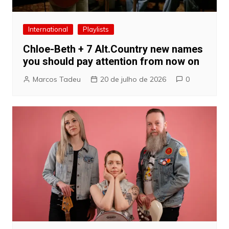
International
Playlists
Chloe-Beth + 7 Alt.Country new names
you should pay attention from now on
Marcos Tadeu
20 de julho de 2026
0