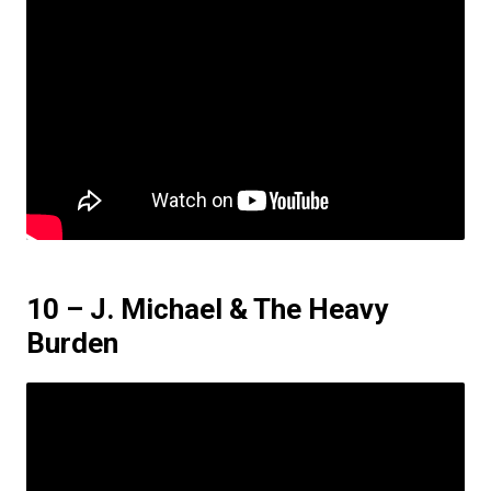
10 – J. Michael & The Heavy
Burden