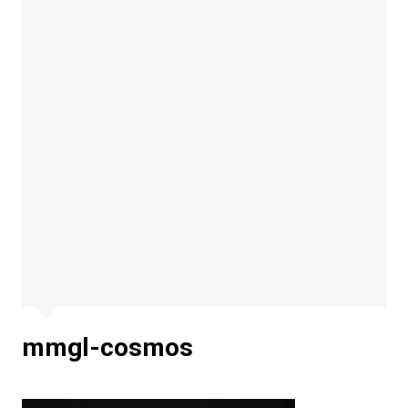
mmgl-cosmos