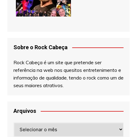
Sobre o Rock Cabeça
Rock Cabeça é um site que pretende ser
referência na web nos quesitos entretenimento e
informação de qualidade, tendo o rock como um de
seus maiores atrativos.
Arquivos
Arquivos