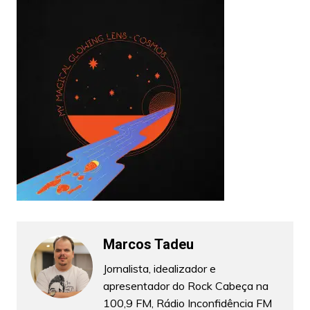
Marcos Tadeu
Jornalista, idealizador e
apresentador do Rock Cabeça na
100,9 FM, Rádio Inconfidência FM