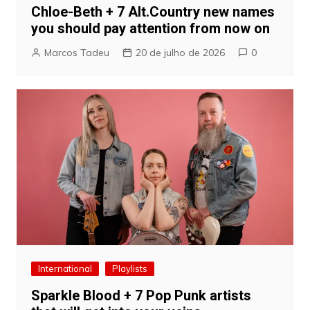
Chloe-Beth + 7 Alt.Country new names
you should pay attention from now on
Marcos Tadeu
20 de julho de 2026
0
International
Playlists
Sparkle Blood + 7 Pop Punk artists