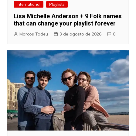
International
Playlists
Lisa Michelle Anderson + 9 Folk names
that can change your playlist forever
Marcos Tadeu
3 de agosto de 2026
0