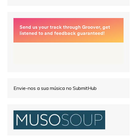
Envie-nos a sua música no SubmitHub