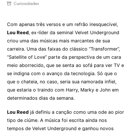
Curiosidades
Com apenas três versos e um refrão inesquecível,
Lou Reed
, ex-líder da seminal Velvet Underground
criou uma das músicas mais marcantes de sua
carreira. Uma das faixas do clássico “Transformer”,
“Satellite of Love” parte da perspectiva de um cara
meio aborrecido, que se senta ao sofá para ver TV e
se indigna com o avanço da tecnologia. Só que o
que o chateia, no caso, seria sua namorada infiel,
que estaria o traindo com Harry, Marky e John em
determinados dias da semana.
Lou Reed
já definiu a canção como uma ode ao pior
tipo de ciúme. A música foi escrita ainda nos
tempos de Velvet Underground e ganhou novos