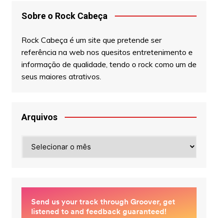
Sobre o Rock Cabeça
Rock Cabeça é um site que pretende ser
referência na web nos quesitos entretenimento e
informação de qualidade, tendo o rock como um de
seus maiores atrativos.
Arquivos
Arquivos