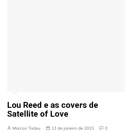
Lou Reed e as covers de
Satellite of Love
Marcos Tadeu
13 de janeiro de 2015
0