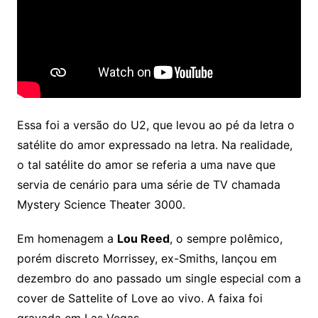
Essa foi a versão do U2, que levou ao pé da letra o
satélite do amor expressado na letra. Na realidade,
o tal satélite do amor se referia a uma nave que
servia de cenário para uma série de TV chamada
Mystery Science Theater 3000.
Em homenagem a
Lou Reed
, o sempre polêmico,
porém discreto Morrissey, ex-Smiths, lançou em
dezembro do ano passado um single especial com a
cover de Sattelite of Love ao vivo. A faixa foi
gravada em Las Vegas.