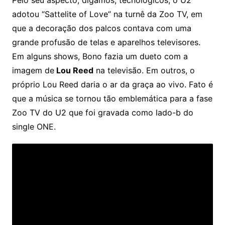
adotou “Sattelite of Love” na turnê da Zoo TV, em
que a decoração dos palcos contava com uma
grande profusão de telas e aparelhos televisores.
Em alguns shows, Bono fazia um dueto com a
imagem de
Lou Reed
na televisão. Em outros, o
próprio Lou Reed daria o ar da graça ao vivo. Fato é
que a música se tornou tão emblemática para a fase
Zoo TV do U2 que foi gravada como lado-b do
single ONE.