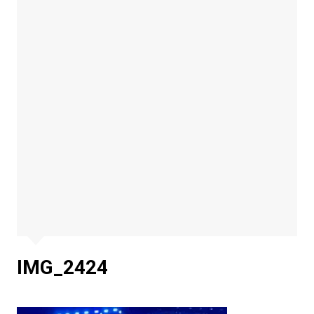
IMG_2424