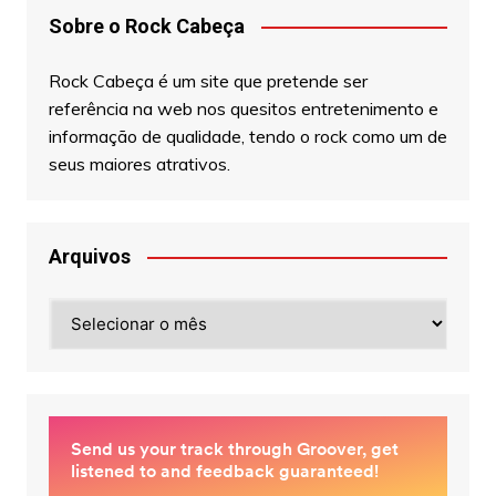
Sobre o Rock Cabeça
Rock Cabeça é um site que pretende ser
referência na web nos quesitos entretenimento e
informação de qualidade, tendo o rock como um de
seus maiores atrativos.
Arquivos
Arquivos