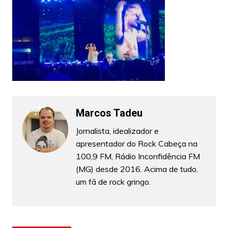
Marcos Tadeu
Jornalista, idealizador e
apresentador do Rock Cabeça na
100,9 FM, Rádio Inconfidência FM
(MG) desde 2016. Acima de tudo,
um fã de rock gringo.