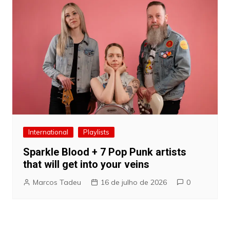
International
Playlists
Sparkle Blood + 7 Pop Punk artists
that will get into your veins
Marcos Tadeu
16 de julho de 2026
0