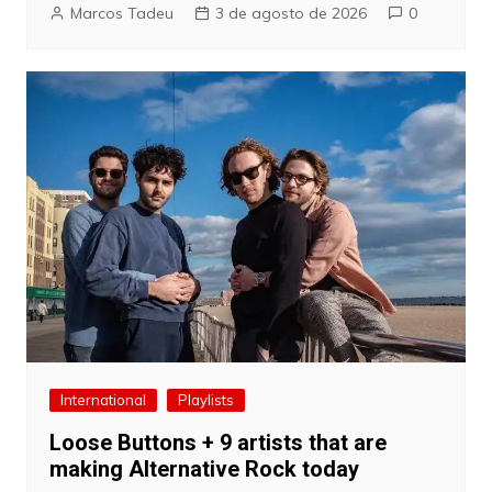
Marcos Tadeu
3 de agosto de 2026
0
International
Playlists
Loose Buttons + 9 artists that are
making Alternative Rock today