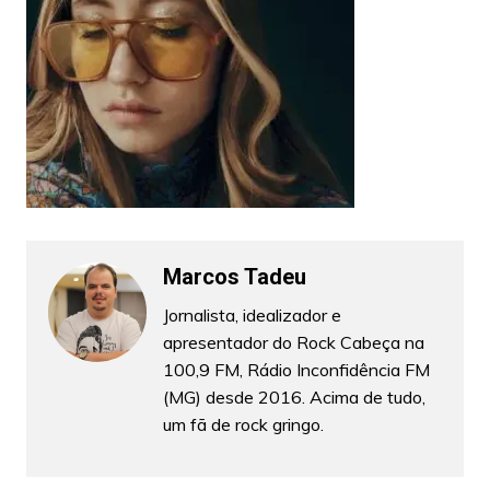
Marcos Tadeu
Jornalista, idealizador e
apresentador do Rock Cabeça na
100,9 FM, Rádio Inconfidência FM
(MG) desde 2016. Acima de tudo,
um fã de rock gringo.