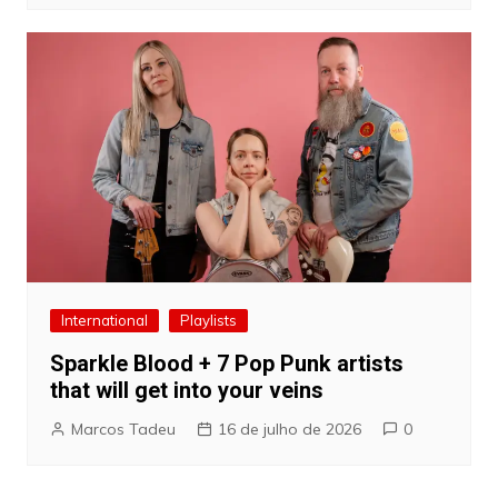
International
Playlists
Sparkle Blood + 7 Pop Punk artists
that will get into your veins
Marcos Tadeu
16 de julho de 2026
0