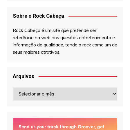
Sobre o Rock Cabeça
Rock Cabeça é um site que pretende ser
referência na web nos quesitos entretenimento e
informação de qualidade, tendo o rock como um de
seus maiores atrativos.
Arquivos
Arquivos