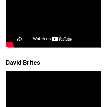
David Brites