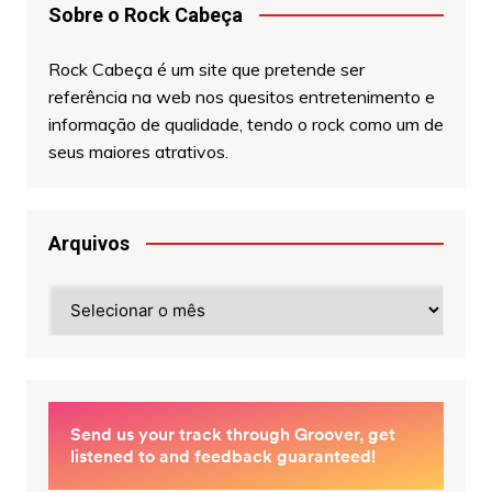
Sobre o Rock Cabeça
Rock Cabeça é um site que pretende ser
referência na web nos quesitos entretenimento e
informação de qualidade, tendo o rock como um de
seus maiores atrativos.
Arquivos
Arquivos