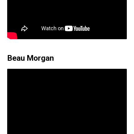
Beau Morgan