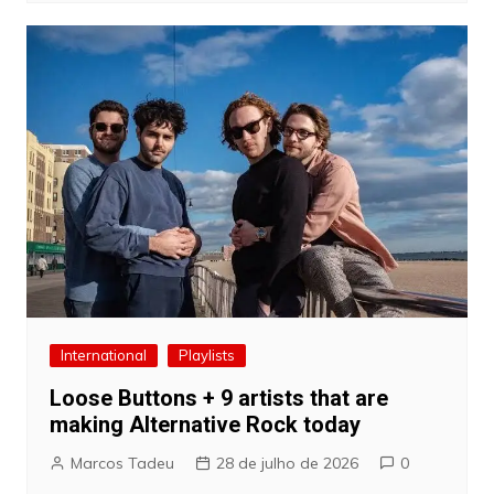
International
Playlists
Loose Buttons + 9 artists that are
making Alternative Rock today
Marcos Tadeu
28 de julho de 2026
0