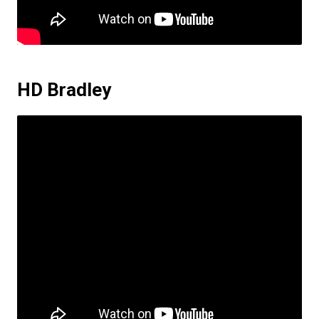
HD Bradley