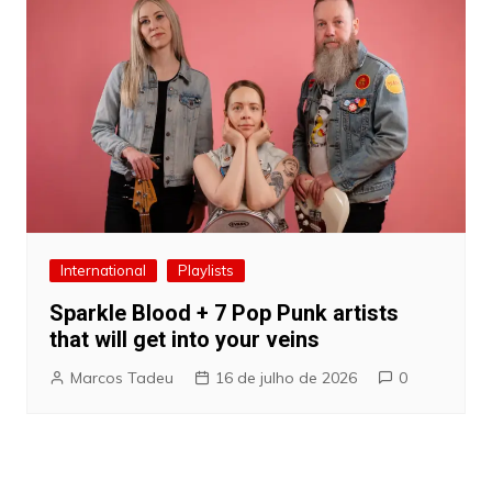
International
Playlists
Sparkle Blood + 7 Pop Punk artists
that will get into your veins
Marcos Tadeu
16 de julho de 2026
0