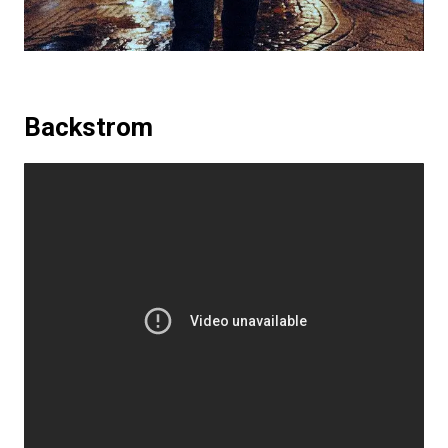
Backstrom