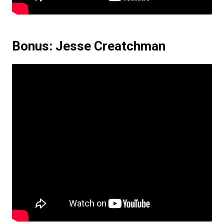
Bonus: Jesse Creatchman