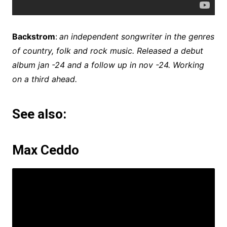
Backstrom
:
an independent songwriter in the genres
of country, folk and rock music. Released a debut
album jan -24 and a follow up in nov -24. Working
on a third ahead.
See also:
Max Ceddo