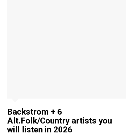
Backstrom + 6
Alt.Folk/Country artists you
will listen in 2026