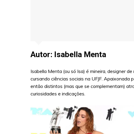
Autor:
Isabella Menta
Isabella Menta (ou só Isa) é mineira, designer 
cursando ciências sociais na UFJF. Apaixonada p
então distintos (mas que se complementam) atra
curiosidades e indicações.