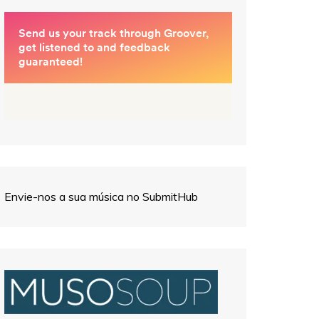
Envie-nos a sua música no SubmitHub