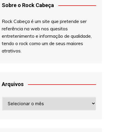
Sobre o Rock Cabeça
Rock Cabeça é um site que pretende ser
referência na web nos quesitos
entretenimento e informação de qualidade,
tendo o rock como um de seus maiores
atrativos.
Arquivos
Arquivos