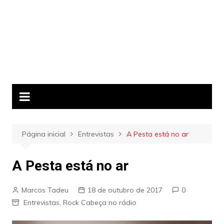
Página inicial
Entrevistas
A Pesta está no ar
A Pesta está no ar
Marcos Tadeu
18 de outubro de 2017
0
Entrevistas
,
Rock Cabeça no rádio