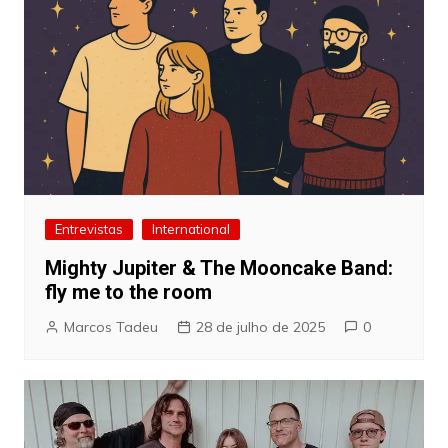
Entrevistas
International
Mighty Jupiter & The Mooncake Band:
fly me to the room
Marcos Tadeu
28 de julho de 2025
0