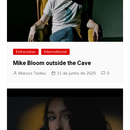
Entrevistas
International
Mike Bloom outside the Cave
Marcos Tadeu
11 de junho de 2025
0