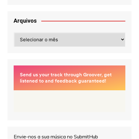
Arquivos
Arquivos
Envie-nos a sua música no SubmitHub