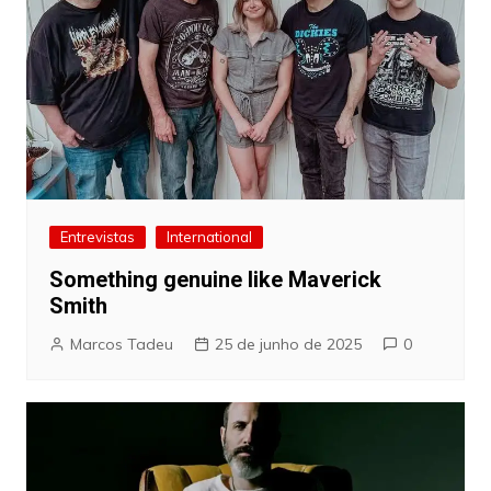
Entrevistas
International
Something genuine like Maverick
Smith
Marcos Tadeu
25 de junho de 2025
0