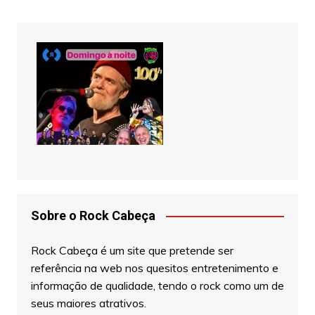
Sobre o Rock Cabeça
Rock Cabeça é um site que pretende ser
referência na web nos quesitos entretenimento e
informação de qualidade, tendo o rock como um de
seus maiores atrativos.