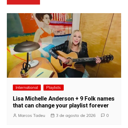
de
Post
International
Playlists
Lisa Michelle Anderson + 9 Folk names
that can change your playlist forever
Marcos Tadeu
3 de agosto de 2026
0