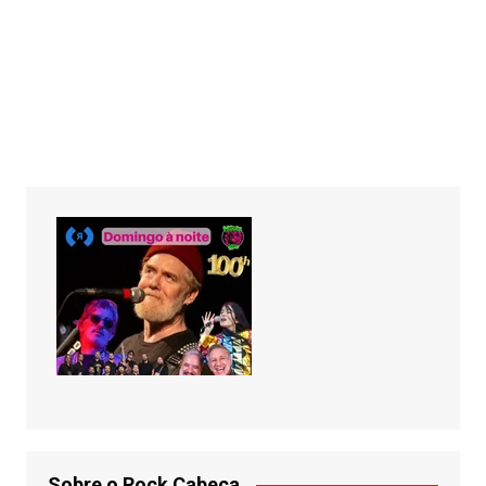
Sobre o Rock Cabeça