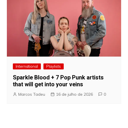
International
Playlists
Sparkle Blood + 7 Pop Punk artists
that will get into your veins
Marcos Tadeu
16 de julho de 2026
0