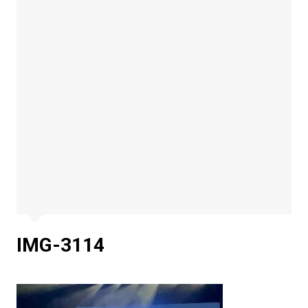
IMG-3114