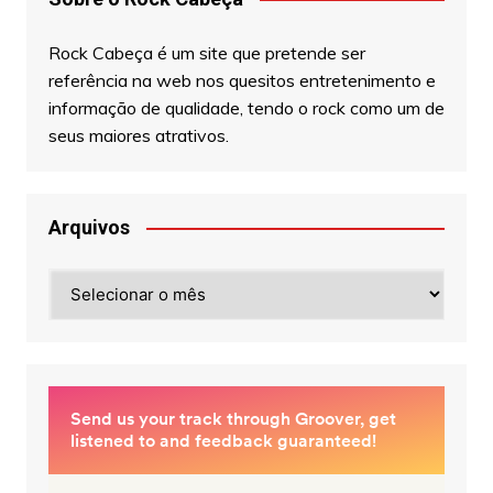
Rock Cabeça é um site que pretende ser
referência na web nos quesitos entretenimento e
informação de qualidade, tendo o rock como um de
seus maiores atrativos.
Arquivos
Arquivos