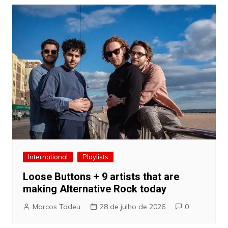
International
Playlists
Loose Buttons + 9 artists that are
making Alternative Rock today
Marcos Tadeu
28 de julho de 2026
0