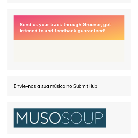
Envie-nos a sua música no SubmitHub