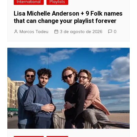
International
Playlists
Lisa Michelle Anderson + 9 Folk names
that can change your playlist forever
Marcos Tadeu
3 de agosto de 2026
0