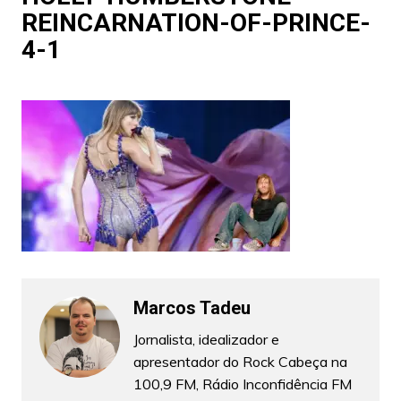
REINCARNATION-OF-PRINCE-
4-1
Marcos Tadeu
Jornalista, idealizador e
apresentador do Rock Cabeça na
100,9 FM, Rádio Inconfidência FM