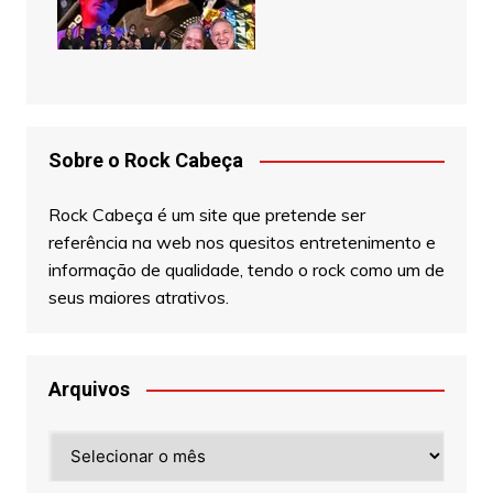
Sobre o Rock Cabeça
Rock Cabeça é um site que pretende ser
referência na web nos quesitos entretenimento e
informação de qualidade, tendo o rock como um de
seus maiores atrativos.
Arquivos
Arquivos