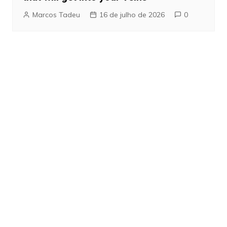
Marcos Tadeu
16 de julho de 2026
0