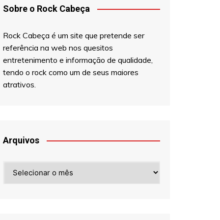
Sobre o Rock Cabeça
Rock Cabeça é um site que pretende ser
referência na web nos quesitos
entretenimento e informação de qualidade,
tendo o rock como um de seus maiores
atrativos.
Arquivos
Arquivos