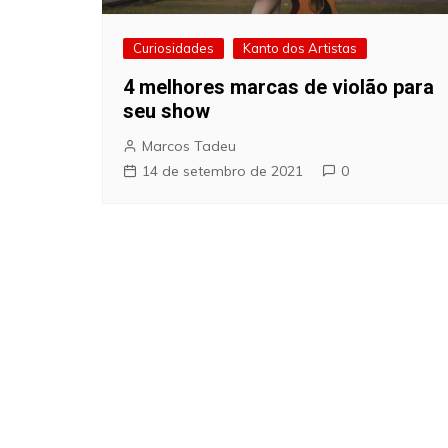
Curiosidades
Kanto dos Artistas
4 melhores marcas de violão para
seu show
Marcos Tadeu
14 de setembro de 2021
0