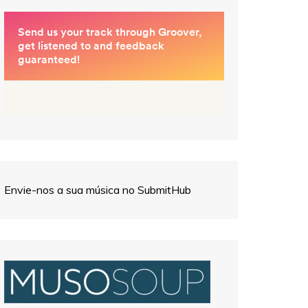
Envie-nos a sua música no SubmitHub