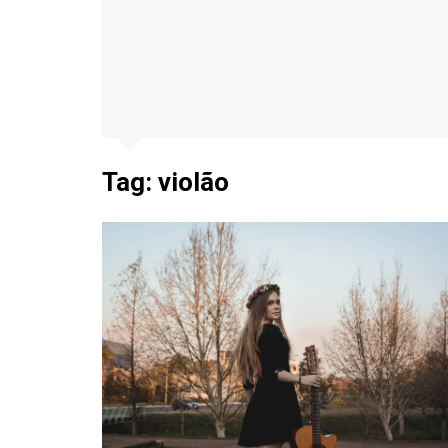
Tag:
violão