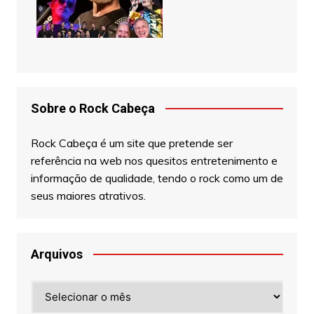
Sobre o Rock Cabeça
Rock Cabeça é um site que pretende ser
referência na web nos quesitos entretenimento e
informação de qualidade, tendo o rock como um de
seus maiores atrativos.
Arquivos
Arquivos