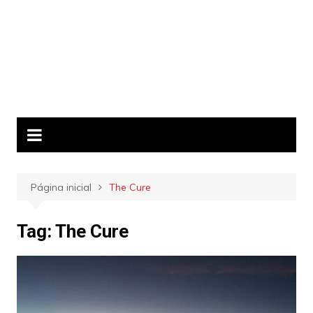
Página inicial
The Cure
Tag:
The Cure