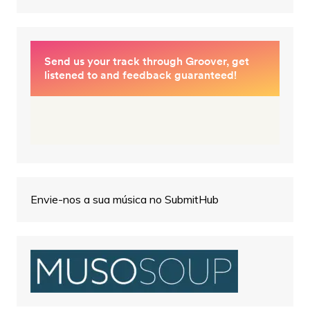
Envie-nos a sua música no SubmitHub