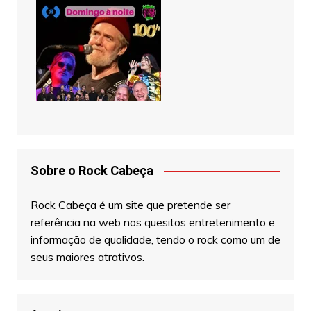
Sobre o Rock Cabeça
Rock Cabeça é um site que pretende ser
referência na web nos quesitos entretenimento e
informação de qualidade, tendo o rock como um de
seus maiores atrativos.