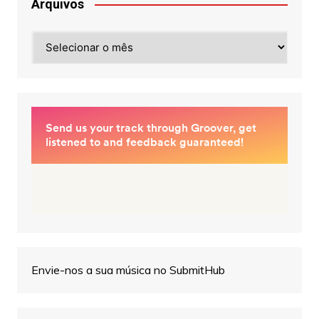
Arquivos
Arquivos
Envie-nos a sua música no SubmitHub