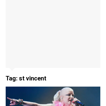
Tag:
st vincent