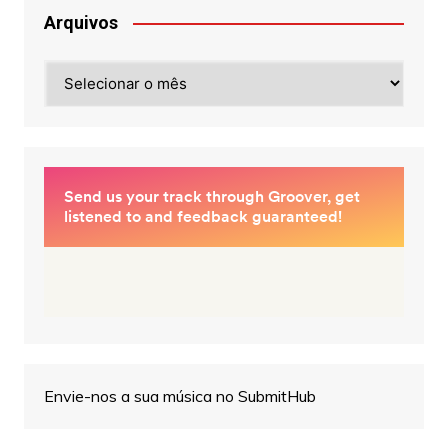
Arquivos
Arquivos
Envie-nos a sua música no SubmitHub