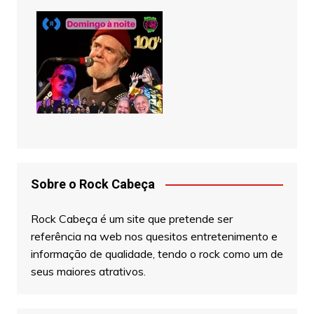
Sobre o Rock Cabeça
Rock Cabeça é um site que pretende ser
referência na web nos quesitos entretenimento e
informação de qualidade, tendo o rock como um de
seus maiores atrativos.