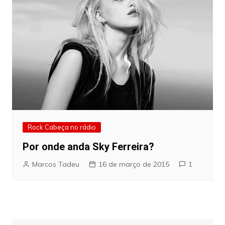
Rock Cabeça no rádio
Por onde anda Sky Ferreira?
Marcos Tadeu
16 de março de 2015
1