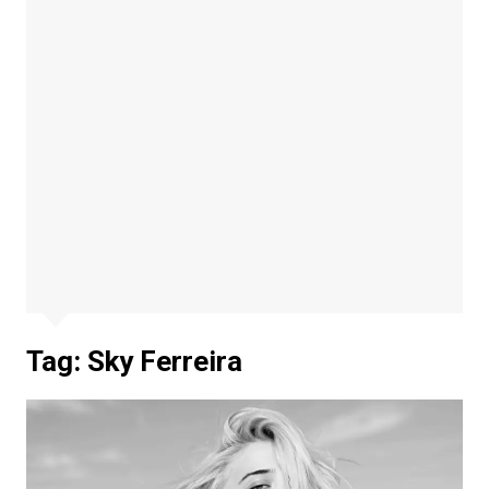
Tag:
Sky Ferreira