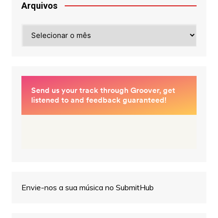
Arquivos
Arquivos
Envie-nos a sua música no SubmitHub