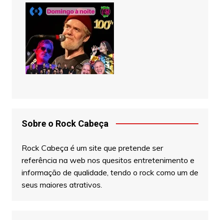
Sobre o Rock Cabeça
Rock Cabeça é um site que pretende ser
referência na web nos quesitos entretenimento e
informação de qualidade, tendo o rock como um de
seus maiores atrativos.