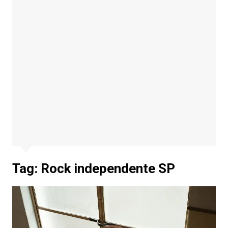
Tag:
Rock independente SP