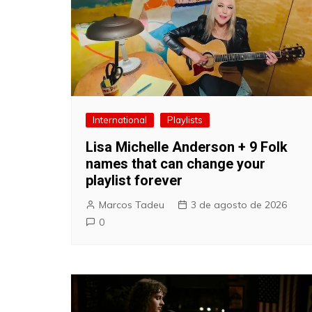
International
Playlists
Lisa Michelle Anderson + 9 Folk
names that can change your
playlist forever
Marcos Tadeu
3 de agosto de 2026
0