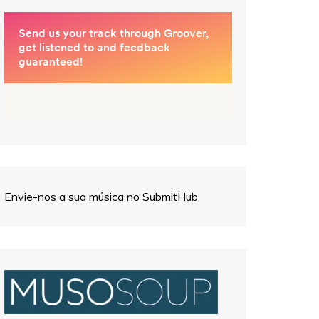
Envie-nos a sua música no SubmitHub