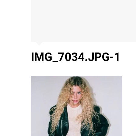
IMG_7034.JPG-1