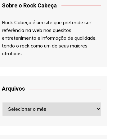
Sobre o Rock Cabeça
Rock Cabeça é um site que pretende ser
referência na web nos quesitos
entretenimento e informação de qualidade,
tendo o rock como um de seus maiores
atrativos.
Arquivos
Arquivos