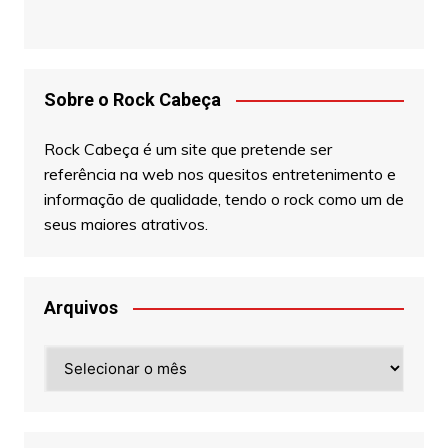
Sobre o Rock Cabeça
Rock Cabeça é um site que pretende ser
referência na web nos quesitos entretenimento e
informação de qualidade, tendo o rock como um de
seus maiores atrativos.
Arquivos
Arquivos