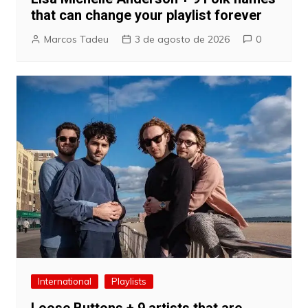
that can change your playlist forever
Marcos Tadeu
3 de agosto de 2026
0
International
Playlists