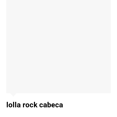
lolla rock cabeca