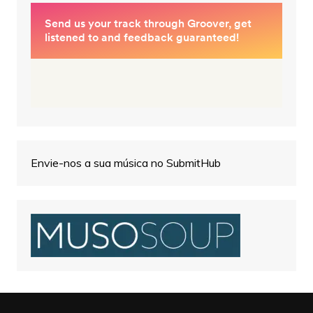
Envie-nos a sua música no SubmitHub