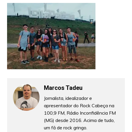
Marcos Tadeu
Jornalista, idealizador e
apresentador do Rock Cabeça na
100,9 FM, Rádio Inconfidência FM
(MG) desde 2016. Acima de tudo,
um fã de rock gringo.