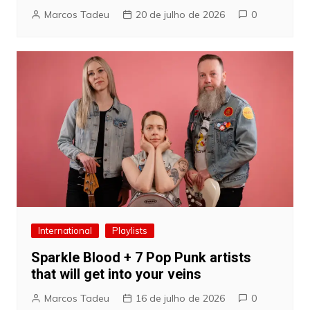
Marcos Tadeu
20 de julho de 2026
0
International
Playlists
Sparkle Blood + 7 Pop Punk artists
that will get into your veins
Marcos Tadeu
16 de julho de 2026
0