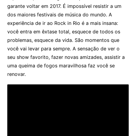
garante voltar em 2017. É impossível resistir a um
dos maiores festivais de música do mundo. A
experiência de ir ao Rock in Rio é a mais insana:
você entra em êxtase total, esquece de todos os
problemas, esquece da vida. São momentos que
você vai levar para sempre. A sensação de ver o
seu show favorito, fazer novas amizades, assistir a
uma queima de fogos maravilhosa faz você se
renovar.