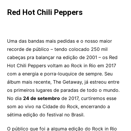
Red Hot Chili Peppers
Uma das bandas mais pedidas e o nosso maior
recorde de público – tendo colocado 250 mil
cabeças pra balançar na edição de 2001 – os Red
Hot Chili Peppers voltam ao Rock in Rio em 2017
com a energia e porra-louquice de sempre. Seu
álbum mais recente, The Getaway, já estreou entre
os primeiros lugares de paradas de todo o mundo.
No dia
24 de setembro
de 2017, curtiremos esse
som ao vivo na Cidade do Rock, encerrando a
sétima edição do festival no Brasil.
O público que foi a alguma edição do Rock in Rio