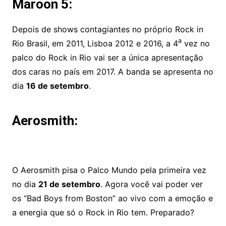
Maroon 5
:
Depois de shows contagiantes no próprio Rock in
a
Rio Brasil, em 2011, Lisboa 2012 e 2016, a 4
vez no
palco do Rock in Rio vai ser a única apresentação
dos caras no país em 2017. A banda se apresenta no
dia
16 de setembro
.
Aerosmith:
O Aerosmith pisa o Palco Mundo pela primeira vez
no dia
21 de setembro
. Agora você vai poder ver
os “Bad Boys from Boston” ao vivo com a emoção e
a energia que só o Rock in Rio tem. Preparado?