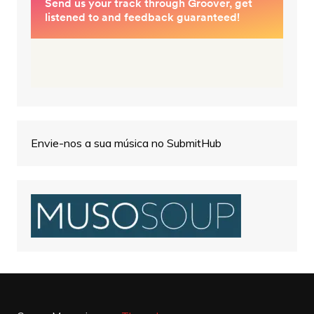
Envie-nos a sua música no SubmitHub