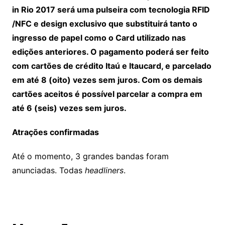
in Rio 2017 será uma pulseira com tecnologia RFID
/NFC e design exclusivo que substituirá tanto o
ingresso de papel como o Card utilizado nas
edições anteriores. O pagamento poderá ser feito
com cartões de crédito Itaú e Itaucard, e parcelado
em até 8 (oito) vezes sem juros. Com os demais
cartões aceitos é possível parcelar a compra em
até 6 (seis) vezes sem juros.
Atrações confirmadas
Até o momento, 3 grandes bandas foram
anunciadas. Todas
headliners
.