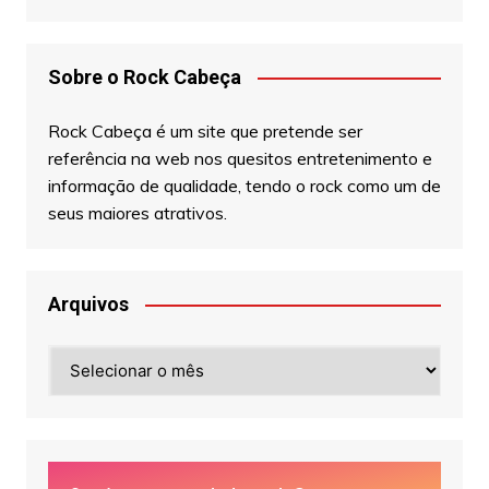
Sobre o Rock Cabeça
Rock Cabeça é um site que pretende ser
referência na web nos quesitos entretenimento e
informação de qualidade, tendo o rock como um de
seus maiores atrativos.
Arquivos
Arquivos