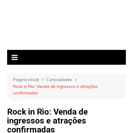
Página inicial
Curiosidades
Rock in Rio: Venda de ingressos e atrações
confirmadas
Rock in Rio: Venda de
ingressos e atrações
confirmadas