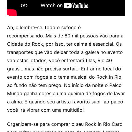
Ah, e lembre-se: todo o sufoco é
recompensando. Mais de 80 mil pessoas vão para a
Cidade do Rock, por isso, ter calma é essencial. Os
transportes que vão deixar toda a galera no evento
vão estar lotados, você enfrentará filas, Rio 40
graus… mas não precisa surtar… Entrar no local do
evento com fogos e o tema musical do Rock in Rio
ao fundo não tem preço. No início da noite o Palco
Mundo ganha cores e uma queima de fogos de lavar
a alma. E quando seu artista favorito subir ao palco
você irá vibrar com uma multidão!
Organizem-se para comprar o seu Rock in Rio Card