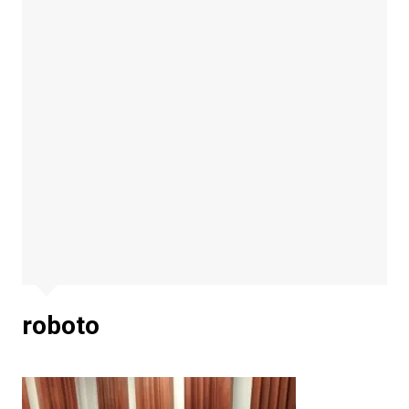
roboto