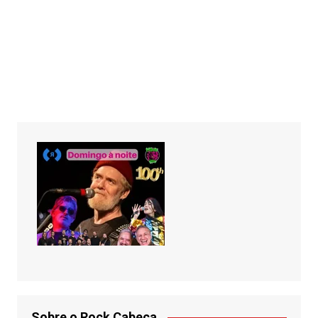
Sobre o Rock Cabeça