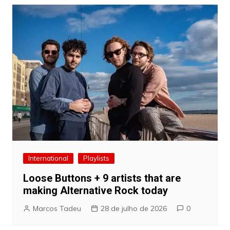
International
Playlists
Loose Buttons + 9 artists that are
making Alternative Rock today
Marcos Tadeu
28 de julho de 2026
0