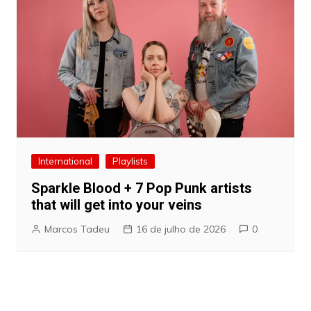
International
Playlists
Sparkle Blood + 7 Pop Punk artists
that will get into your veins
Marcos Tadeu
16 de julho de 2026
0