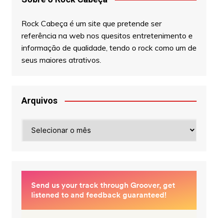
Rock Cabeça é um site que pretende ser
referência na web nos quesitos entretenimento e
informação de qualidade, tendo o rock como um de
seus maiores atrativos.
Arquivos
Arquivos