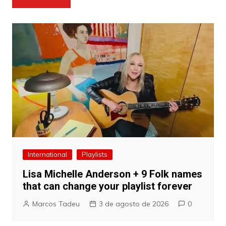
de
Post
International
Playlists
Lisa Michelle Anderson + 9 Folk names
that can change your playlist forever
Marcos Tadeu
3 de agosto de 2026
0