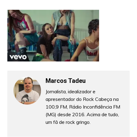
Marcos Tadeu
Jornalista, idealizador e
apresentador do Rock Cabeça na
100,9 FM, Rádio Inconfidência FM
(MG) desde 2016. Acima de tudo,
um fã de rock gringo.