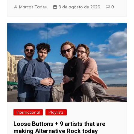
Marcos Tadeu
3 de agosto de 2026
0
International
Playlists
Loose Buttons + 9 artists that are
making Alternative Rock today