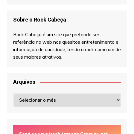
Sobre o Rock Cabeça
Rock Cabeça é um site que pretende ser
referência na web nos quesitos entretenimento e
informação de qualidade, tendo o rock como um de
seus maiores atrativos.
Arquivos
Arquivos