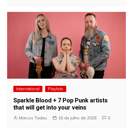
International
Playlists
Sparkle Blood + 7 Pop Punk artists
that will get into your veins
Marcos Tadeu
16 de julho de 2026
0