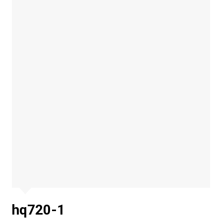
hq720-1