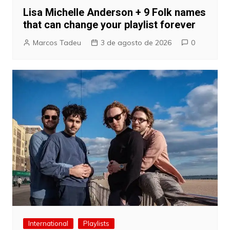
Lisa Michelle Anderson + 9 Folk names
that can change your playlist forever
Marcos Tadeu
3 de agosto de 2026
0
International
Playlists