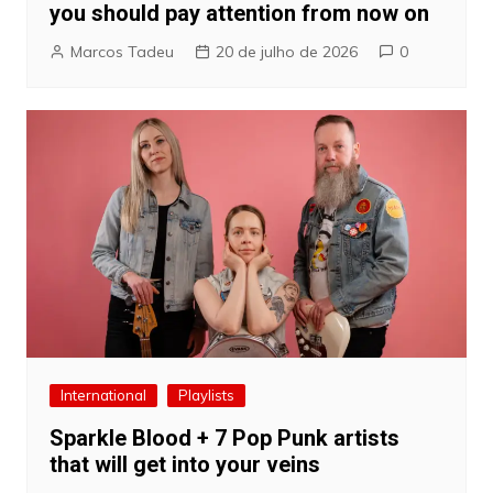
you should pay attention from now on
Marcos Tadeu
20 de julho de 2026
0
International
Playlists
Sparkle Blood + 7 Pop Punk artists
that will get into your veins