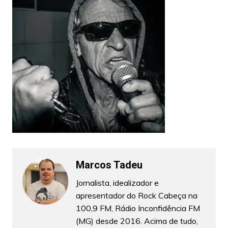
Marcos Tadeu
Jornalista, idealizador e
apresentador do Rock Cabeça na
100,9 FM, Rádio Inconfidência FM
(MG) desde 2016. Acima de tudo,