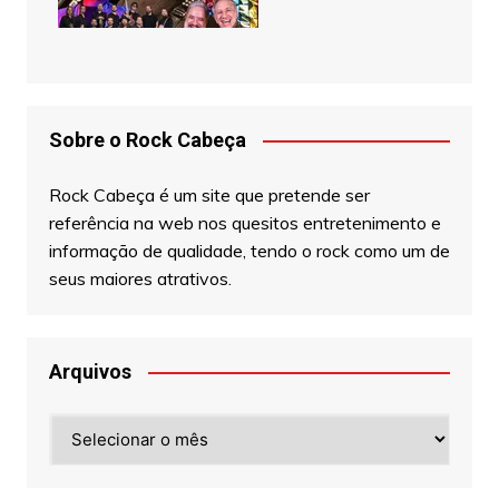
Sobre o Rock Cabeça
Rock Cabeça é um site que pretende ser
referência na web nos quesitos entretenimento e
informação de qualidade, tendo o rock como um de
seus maiores atrativos.
Arquivos
Arquivos