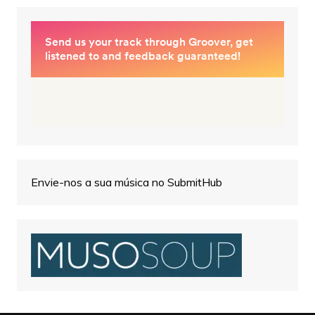
Envie-nos a sua música no SubmitHub