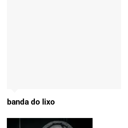
banda do lixo