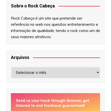
Sobre o Rock Cabeça
Rock Cabeça é um site que pretende ser
referência na web nos quesitos entretenimento e
informação de qualidade, tendo o rock como um de
seus maiores atrativos.
Arquivos
Arquivos