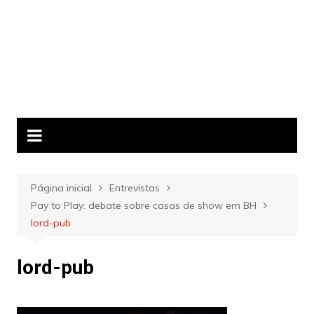
Página inicial
Entrevistas
Pay to Play: debate sobre casas de show em BH
lord-pub
lord-pub