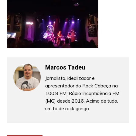
Marcos Tadeu
Jornalista, idealizador e
apresentador do Rock Cabeça na
100,9 FM, Rádio Inconfidência FM
(MG) desde 2016. Acima de tudo,
um fã de rock gringo.