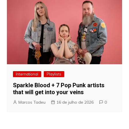
International
Playlists
Sparkle Blood + 7 Pop Punk artists
that will get into your veins
Marcos Tadeu
16 de julho de 2026
0