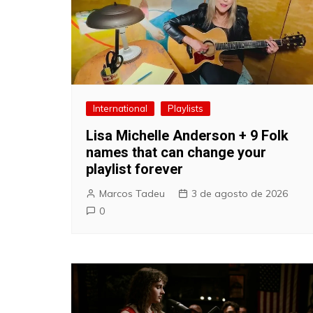
International
Playlists
Lisa Michelle Anderson + 9 Folk
names that can change your
playlist forever
Marcos Tadeu
3 de agosto de 2026
0