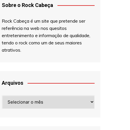
Sobre o Rock Cabeça
Rock Cabeça é um site que pretende ser
referência na web nos quesitos
entretenimento e informação de qualidade,
tendo o rock como um de seus maiores
atrativos.
Arquivos
Arquivos