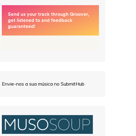
Envie-nos a sua música no SubmitHub