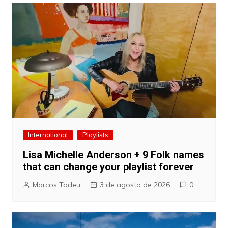
Post
International
Playlists
Lisa Michelle Anderson + 9 Folk names
that can change your playlist forever
Marcos Tadeu
3 de agosto de 2026
0