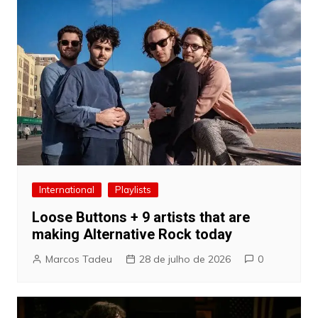
International
Playlists
Loose Buttons + 9 artists that are
making Alternative Rock today
Marcos Tadeu
28 de julho de 2026
0