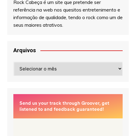
Rock Cabeça é um site que pretende ser
referência na web nos quesitos entretenimento e
informação de qualidade, tendo o rock como um de
seus maiores atrativos.
Arquivos
Arquivos