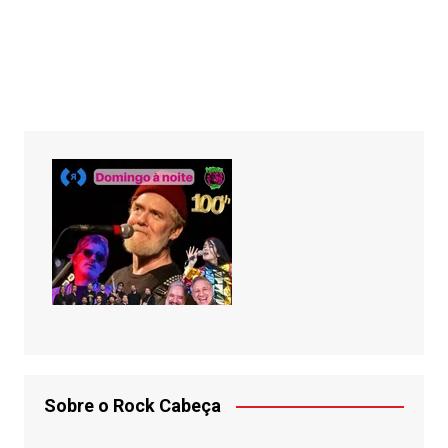
Sobre o Rock Cabeça