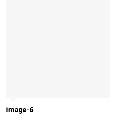
image-6