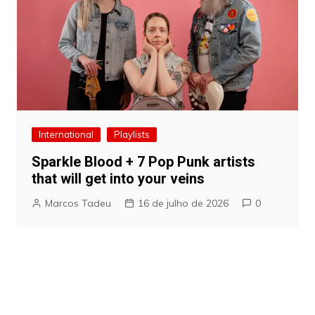
International
Playlists
Sparkle Blood + 7 Pop Punk artists
that will get into your veins
Marcos Tadeu
16 de julho de 2026
0