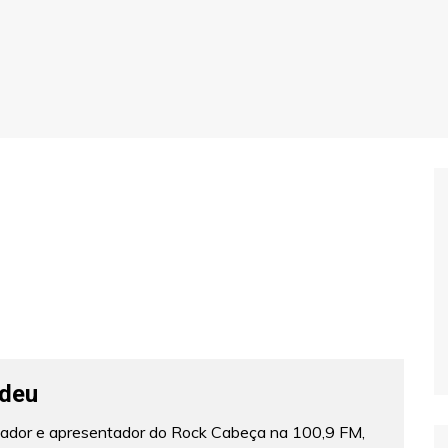
deu
lizador e apresentador do Rock Cabeça na 100,9 FM,