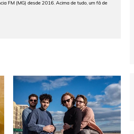
ncia FM (MG) desde 2016. Acima de tudo, um fã de