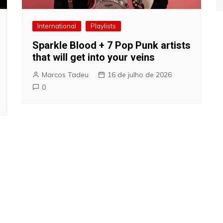
International
Playlists
Sparkle Blood + 7 Pop Punk artists
that will get into your veins
Marcos Tadeu
16 de julho de 2026
0