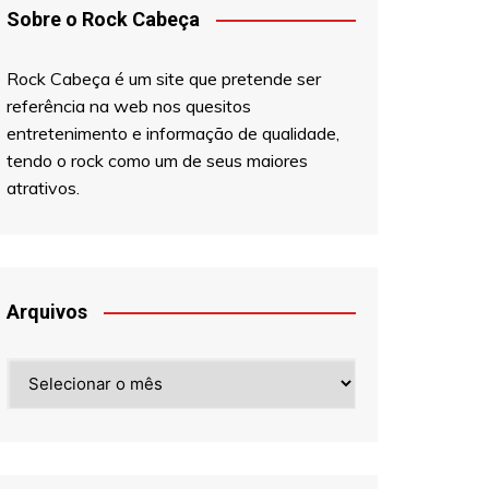
Sobre o Rock Cabeça
Rock Cabeça é um site que pretende ser
referência na web nos quesitos
entretenimento e informação de qualidade,
tendo o rock como um de seus maiores
atrativos.
Arquivos
Arquivos