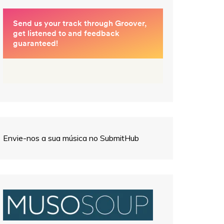
Envie-nos a sua música no SubmitHub