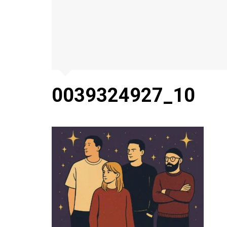
0039324927_10