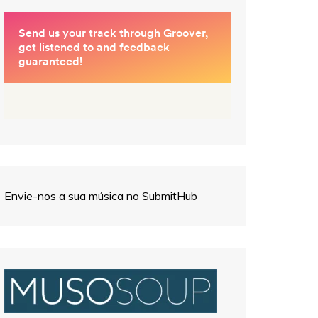
Envie-nos a sua música no SubmitHub