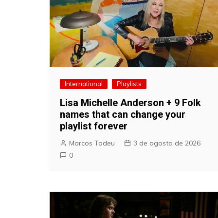
International
Playlists
Lisa Michelle Anderson + 9 Folk
names that can change your
playlist forever
Marcos Tadeu
3 de agosto de 2026
0