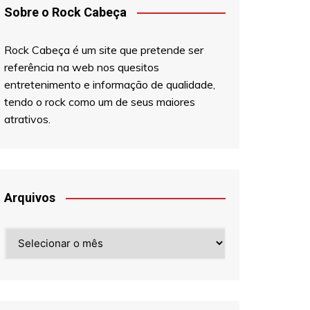
Sobre o Rock Cabeça
Rock Cabeça é um site que pretende ser
referência na web nos quesitos
entretenimento e informação de qualidade,
tendo o rock como um de seus maiores
atrativos.
Arquivos
Arquivos