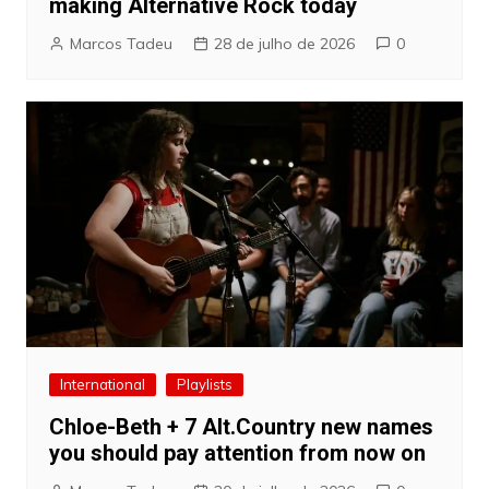
making Alternative Rock today
Marcos Tadeu
28 de julho de 2026
0
International
Playlists
Chloe-Beth + 7 Alt.Country new names
you should pay attention from now on