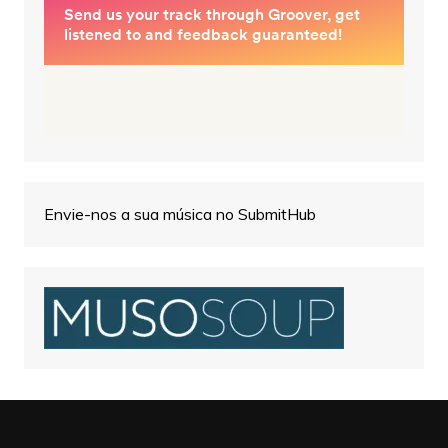
Envie-nos a sua música no SubmitHub