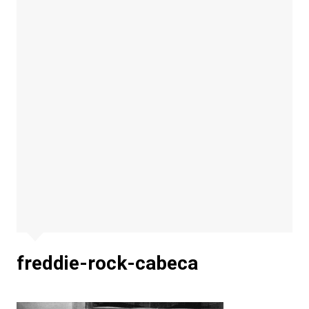
freddie-rock-cabeca