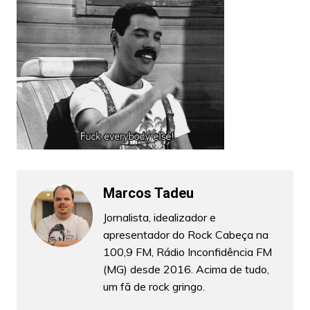
Marcos Tadeu
Jornalista, idealizador e
apresentador do Rock Cabeça na
100,9 FM, Rádio Inconfidência FM
(MG) desde 2016. Acima de tudo,
um fã de rock gringo.