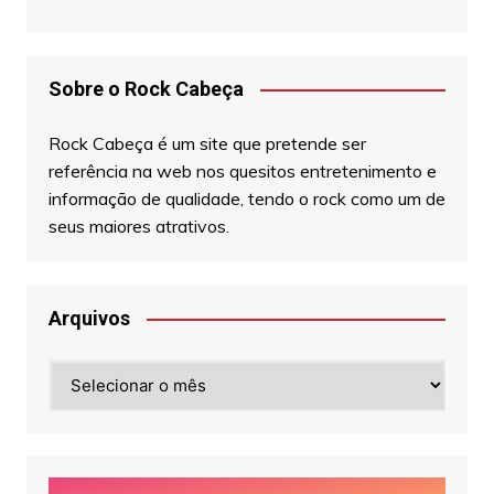
Sobre o Rock Cabeça
Rock Cabeça é um site que pretende ser
referência na web nos quesitos entretenimento e
informação de qualidade, tendo o rock como um de
seus maiores atrativos.
Arquivos
Arquivos