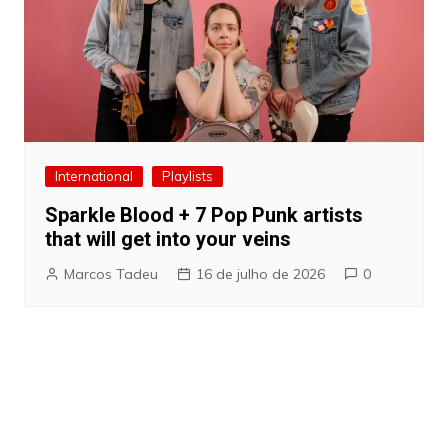
International
Playlists
Sparkle Blood + 7 Pop Punk artists
that will get into your veins
Marcos Tadeu
16 de julho de 2026
0