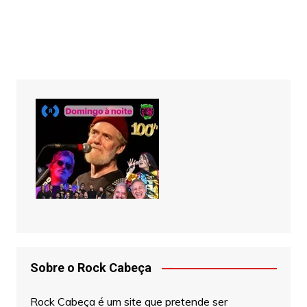
Sobre o Rock Cabeça
Rock Cabeça é um site que pretende ser