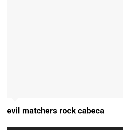
evil matchers rock cabeca