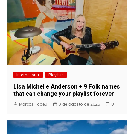
International
Playlists
Lisa Michelle Anderson + 9 Folk names
that can change your playlist forever
Marcos Tadeu
3 de agosto de 2026
0