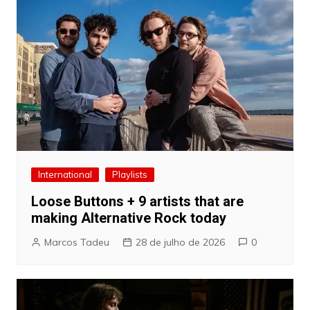
International
Playlists
Loose Buttons + 9 artists that are
making Alternative Rock today
Marcos Tadeu
28 de julho de 2026
0