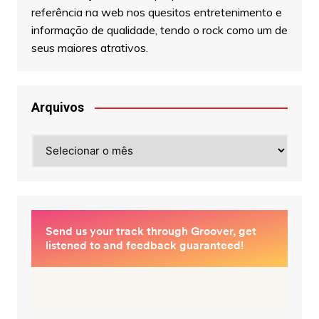
referência na web nos quesitos entretenimento e
informação de qualidade, tendo o rock como um de
seus maiores atrativos.
Arquivos
Arquivos