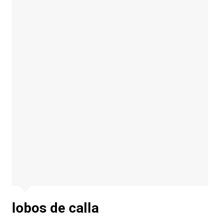
lobos de calla