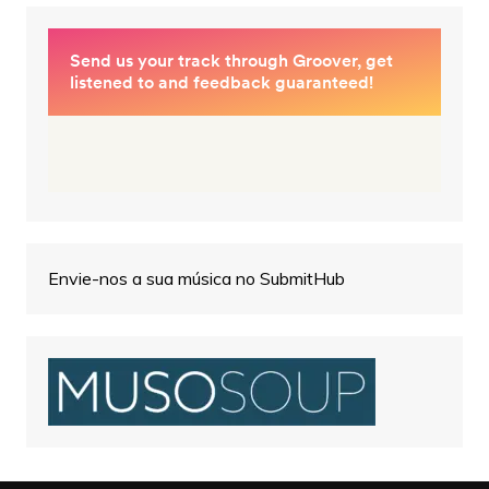
Envie-nos a sua música no SubmitHub