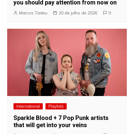
you should pay attention from now on
Marcos Tadeu
20 de julho de 2026
0
International
Playlists
Sparkle Blood + 7 Pop Punk artists
that will get into your veins