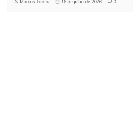
Marcos Tadeu
16 de julho de 2026
0