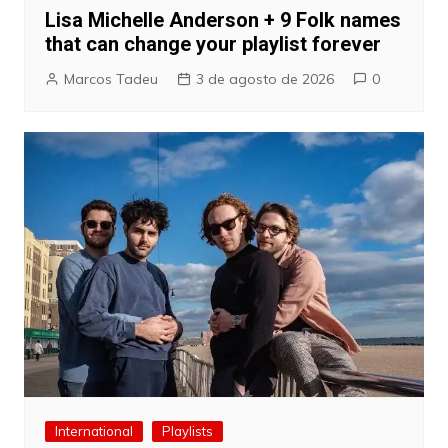
Lisa Michelle Anderson + 9 Folk names
that can change your playlist forever
Marcos Tadeu
3 de agosto de 2026
0
International
Playlists