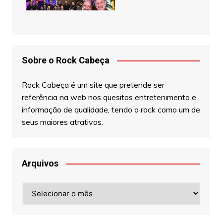
Sobre o Rock Cabeça
Rock Cabeça é um site que pretende ser
referência na web nos quesitos entretenimento e
informação de qualidade, tendo o rock como um de
seus maiores atrativos.
Arquivos
Arquivos