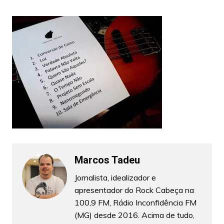
Marcos Tadeu
Jornalista, idealizador e
apresentador do Rock Cabeça na
100,9 FM, Rádio Inconfidência FM
(MG) desde 2016. Acima de tudo,