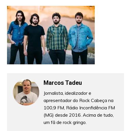
Marcos Tadeu
Jornalista, idealizador e
apresentador do Rock Cabeça na
100,9 FM, Rádio Inconfidência FM
(MG) desde 2016. Acima de tudo,
um fã de rock gringo.