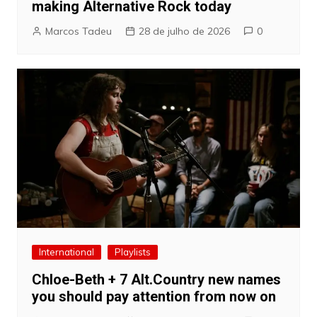
making Alternative Rock today
Marcos Tadeu
28 de julho de 2026
0
International
Playlists
Chloe-Beth + 7 Alt.Country new names
you should pay attention from now on