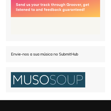
Envie-nos a sua música no SubmitHub