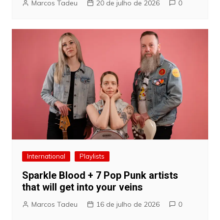
Marcos Tadeu
20 de julho de 2026
0
International
Playlists
Sparkle Blood + 7 Pop Punk artists
that will get into your veins
Marcos Tadeu
16 de julho de 2026
0