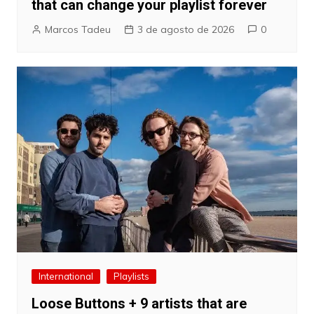
that can change your playlist forever
Marcos Tadeu
3 de agosto de 2026
0
International
Playlists
Loose Buttons + 9 artists that are