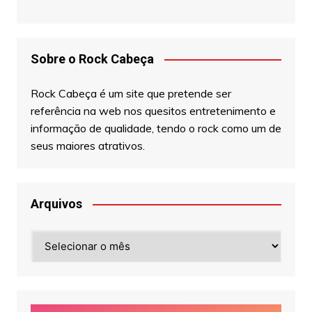
Sobre o Rock Cabeça
Rock Cabeça é um site que pretende ser
referência na web nos quesitos entretenimento e
informação de qualidade, tendo o rock como um de
seus maiores atrativos.
Arquivos
Arquivos