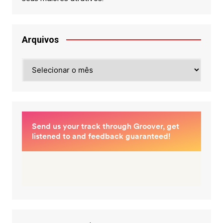
Arquivos
Arquivos