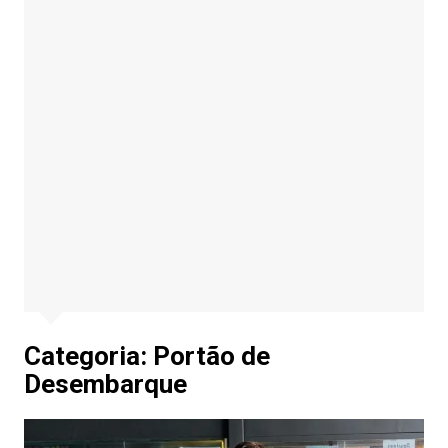
Categoria:
Portão de
Desembarque