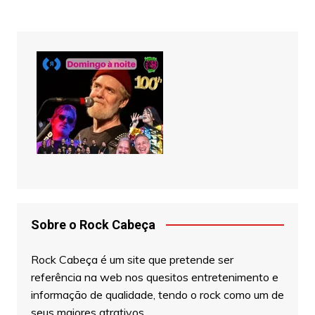
Sobre o Rock Cabeça
Rock Cabeça é um site que pretende ser
referência na web nos quesitos entretenimento e
informação de qualidade, tendo o rock como um de
seus maiores atrativos.