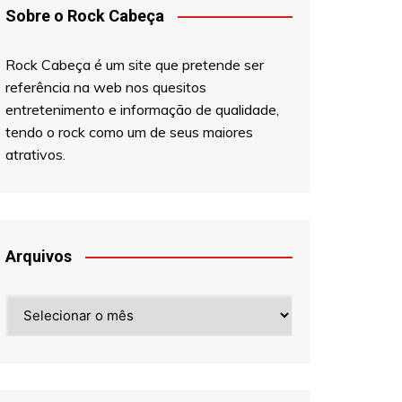
Sobre o Rock Cabeça
Rock Cabeça é um site que pretende ser
referência na web nos quesitos
entretenimento e informação de qualidade,
tendo o rock como um de seus maiores
atrativos.
Arquivos
Arquivos