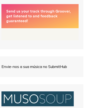
Envie-nos a sua música no SubmitHub