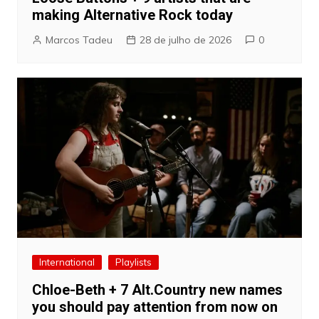
making Alternative Rock today
Marcos Tadeu
28 de julho de 2026
0
International
Playlists
Chloe-Beth + 7 Alt.Country new names
you should pay attention from now on