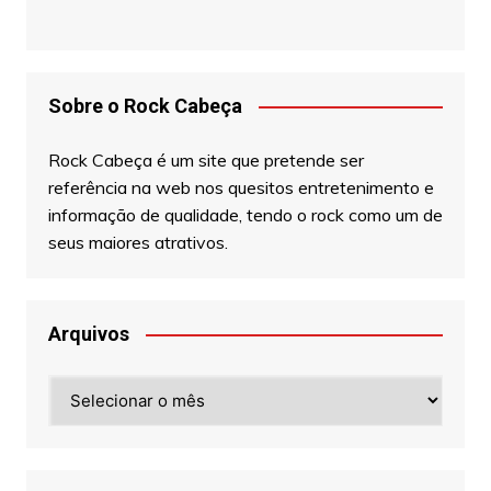
Sobre o Rock Cabeça
Rock Cabeça é um site que pretende ser
referência na web nos quesitos entretenimento e
informação de qualidade, tendo o rock como um de
seus maiores atrativos.
Arquivos
Arquivos