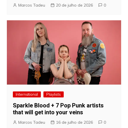
Marcos Tadeu
20 de julho de 2026
0
International
Playlists
Sparkle Blood + 7 Pop Punk artists
that will get into your veins
Marcos Tadeu
16 de julho de 2026
0