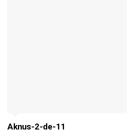
Aknus-2-de-11