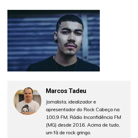
Marcos Tadeu
Jornalista, idealizador e
apresentador do Rock Cabeça na
100,9 FM, Rádio Inconfidência FM
(MG) desde 2016. Acima de tudo,
um fã de rock gringo.