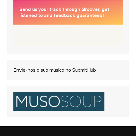
Envie-nos a sua música no SubmitHub